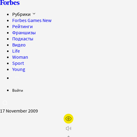
Рубрики
Forbes Games
New
Рейтинги
Франшизы
Подкасты
Видео
Life
Woman
Sport
Young
Войти
17 November 2009