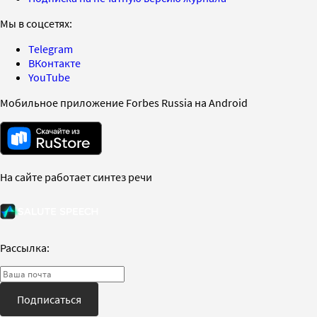
Мы в соцсетях:
Telegram
ВКонтакте
YouTube
Мобильное приложение Forbes Russia на Android
На сайте работает синтез речи
Рассылка:
Подписаться