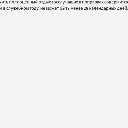
чить полноценный отдых госслужащих в поправках содержится
 в служебном году, не может быть менее 28 календарных дней