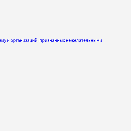
изму и организаций, признанных нежелательными