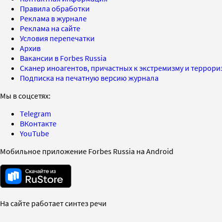
Правила обработки
Реклама в журнале
Реклама на сайте
Условия перепечатки
Архив
Вакансии в Forbes Russia
Сканер иноагентов, причастных к экстремизму и террор
Подписка на печатную версию журнала
Мы в соцсетях:
Telegram
ВКонтакте
YouTube
Мобильное приложение Forbes Russia на Android
На сайте работает синтез речи