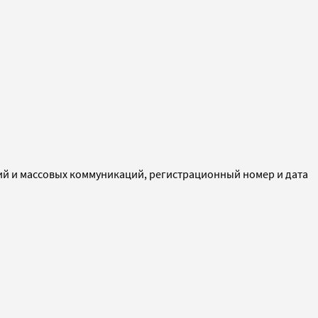
ий и массовых коммуникаций, регистрационный номер и дата