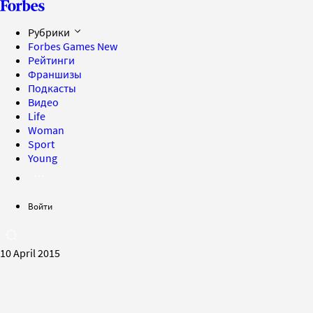
Рубрики
Forbes Games
New
Рейтинги
Франшизы
Подкасты
Видео
Life
Woman
Sport
Young
Войти
10 April 2015