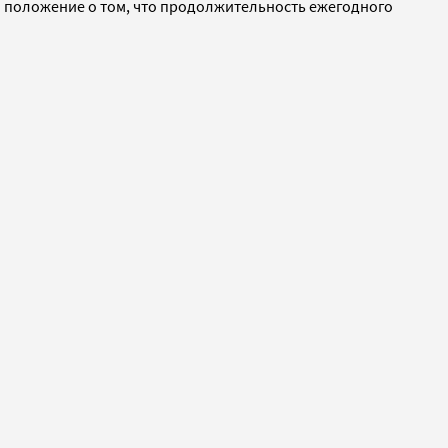
 положение о том, что продолжительность ежегодного
.