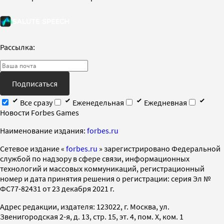
Рассылка:
Подписаться
Все сразу
Еженедельная
Ежедневная
Новости Forbes Games
Наименование издания:
forbes.ru
Cетевое издание «
forbes.ru
» зарегистрировано Федеральной
службой по надзору в сфере связи, информационных
технологий и массовых коммуникаций, регистрационный
номер и дата принятия решения о регистрации: серия Эл №
ФС77-82431 от 23 декабря 2021 г.
Адрес редакции, издателя: 123022, г. Москва, ул.
Звенигородская 2-я, д. 13, стр. 15, эт. 4, пом. X, ком. 1