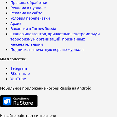
Правила обработки
Реклама в журнале
Реклама на сайте
Условия перепечатки
Архив
Вакансии в Forbes Russia
Сканер иноагентов, причастных к экстремизму и
терроризму и организаций, признанных
нежелательными
Подписка на печатную версию журнала
Мы в соцсетях:
Telegram
ВКонтакте
YouTube
Мобильное приложение Forbes Russia на Android
На сайте работает синтез речи