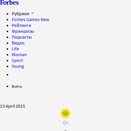
Рубрики
Forbes Games
New
Рейтинги
Франшизы
Подкасты
Видео
Life
Woman
Sport
Young
Войти
13 April 2015