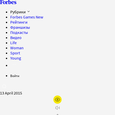
Рубрики
Forbes Games
New
Рейтинги
Франшизы
Подкасты
Видео
Life
Woman
Sport
Young
Войти
13 April 2015