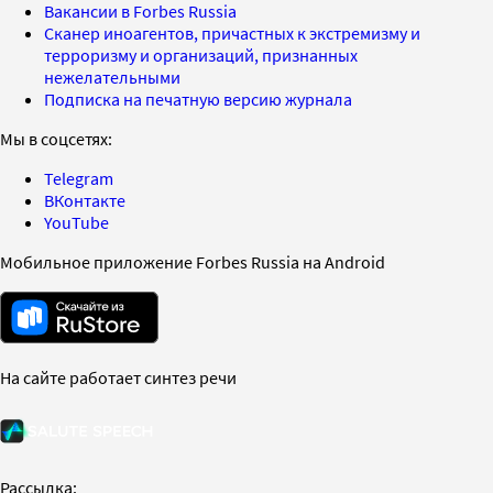
Вакансии в Forbes Russia
Сканер иноагентов, причастных к экстремизму и
терроризму и организаций, признанных
нежелательными
Подписка на печатную версию журнала
Мы в соцсетях:
Telegram
ВКонтакте
YouTube
Мобильное приложение Forbes Russia на Android
На сайте работает синтез речи
Рассылка: