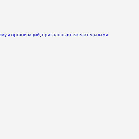
изму и организаций, признанных нежелательными