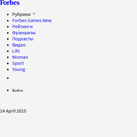
Рубрики
Forbes Games
New
Рейтинги
Франшизы
Подкасты
Видео
Life
Woman
Sport
Young
Войти
14 April 2015