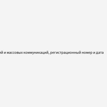
ий и массовых коммуникаций, регистрационный номер и дата