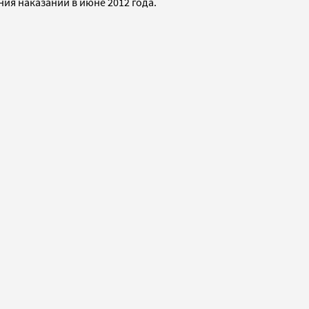
ия наказаний в июне 2012 года.