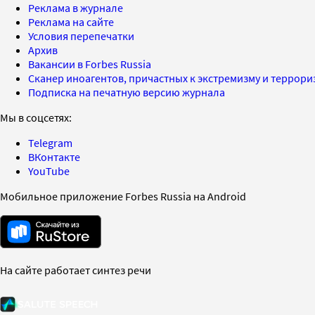
Реклама в журнале
Реклама на сайте
Условия перепечатки
Архив
Вакансии в Forbes Russia
Сканер иноагентов, причастных к экстремизму и террор
Подписка на печатную версию журнала
Мы в соцсетях:
Telegram
ВКонтакте
YouTube
Мобильное приложение Forbes Russia на Android
На сайте работает синтез речи