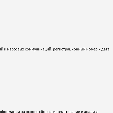
ий и массовых коммуникаций, регистрационный номер и дата
ормации на основе сбора, систематизации и анализа