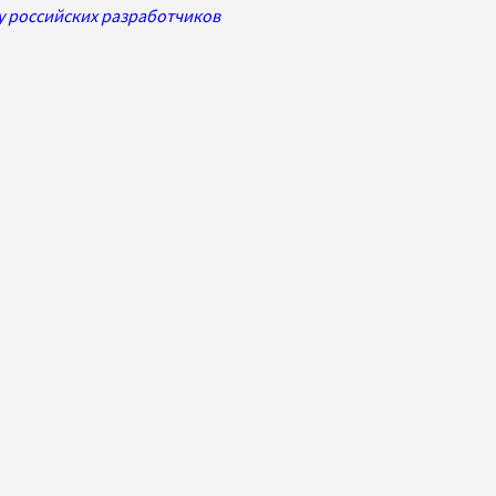
шку российских разработчиков