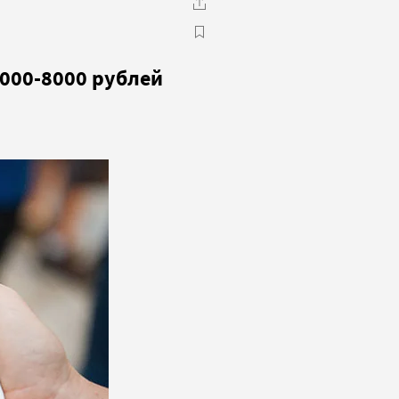
4000-8000 рублей