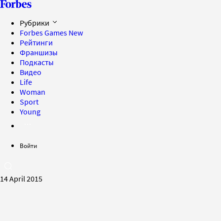
Рубрики
Forbes Games
New
Рейтинги
Франшизы
Подкасты
Видео
Life
Woman
Sport
Young
Войти
14 April 2015