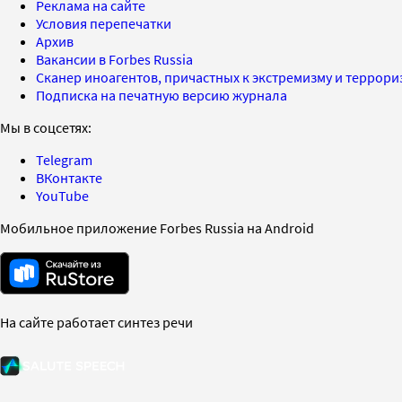
Реклама на сайте
Условия перепечатки
Архив
Вакансии в Forbes Russia
Сканер иноагентов, причастных к экстремизму и террор
Подписка на печатную версию журнала
Мы в соцсетях:
Telegram
ВКонтакте
YouTube
Мобильное приложение Forbes Russia на Android
На сайте работает синтез речи