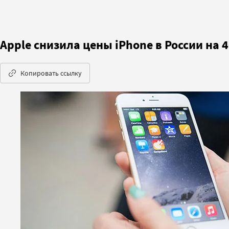
Apple снизила цены iPhone в России на 
Копировать ссылку