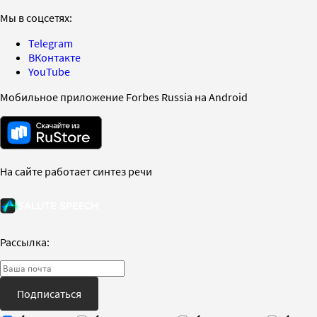
Мы в соцсетях:
Telegram
ВКонтакте
YouTube
Мобильное приложение Forbes Russia на Android
На сайте работает синтез речи
Рассылка:
Подписаться