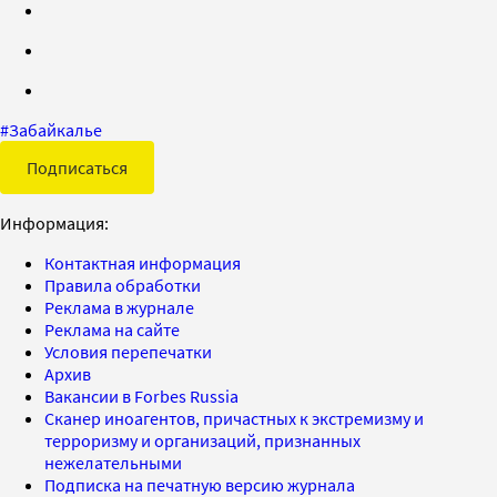
#
Забайкалье
Подписаться
Информация:
Контактная информация
Правила обработки
Реклама в журнале
Реклама на сайте
Условия перепечатки
Архив
Вакансии в Forbes Russia
Сканер иноагентов, причастных к экстремизму и
терроризму и организаций, признанных
нежелательными
Подписка на печатную версию журнала