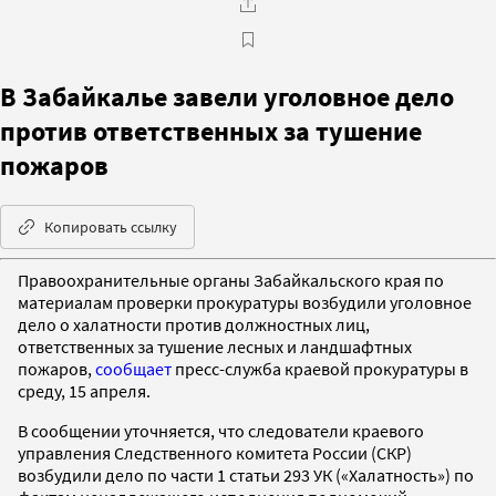
В Забайкалье завели уголовное дело
против ответственных за тушение
пожаров
Копировать ссылку
Правоохранительные органы Забайкальского края по
материалам проверки прокуратуры возбудили уголовное
дело о халатности против должностных лиц,
ответственных за тушение лесных и ландшафтных
пожаров,
сообщает
пресс-служба краевой прокуратуры в
среду, 15 апреля.
В сообщении уточняется, что следователи краевого
управления Следственного комитета России (СКР)
возбудили дело по части 1 статьи 293 УК («Халатность») по