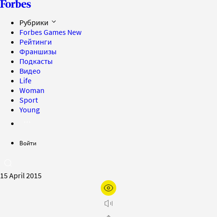
Рубрики
Forbes Games
New
Рейтинги
Франшизы
Подкасты
Видео
Life
Woman
Sport
Young
Войти
15 April 2015