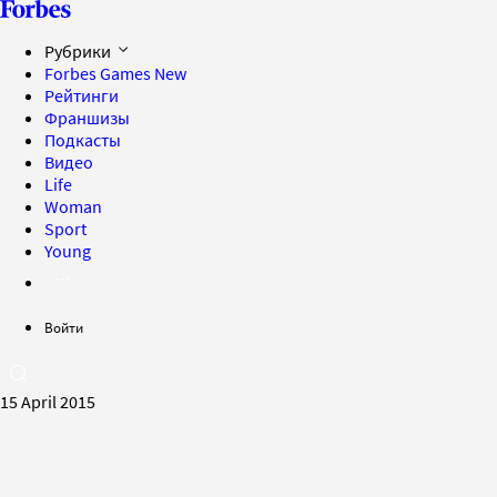
Рубрики
Forbes Games
New
Рейтинги
Франшизы
Подкасты
Видео
Life
Woman
Sport
Young
Войти
15 April 2015