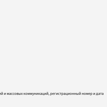
ий и массовых коммуникаций, регистрационный номер и дата