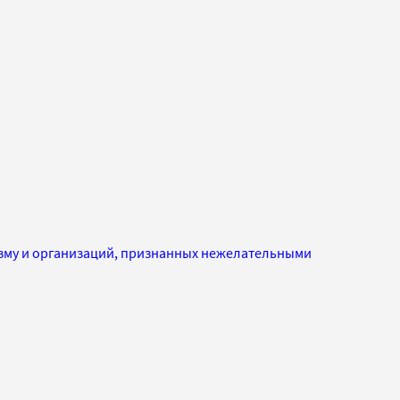
изму и организаций, признанных нежелательными