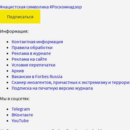
#
нацистская символика
#
Роскомнадзор
Подписаться
Информация:
Контактная информация
Правила обработки
Реклама в журнале
Реклама на сайте
Условия перепечатки
Архив
Вакансии в Forbes Russia
Сканер иноагентов, причастных к экстремизму и террор
Подписка на печатную версию журнала
Мы в соцсетях:
Telegram
ВКонтакте
YouTube