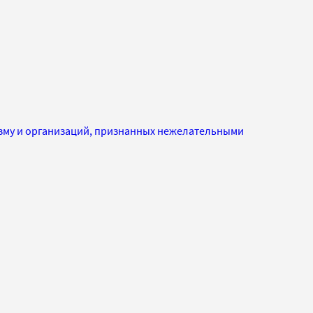
изму и организаций, признанных нежелательными