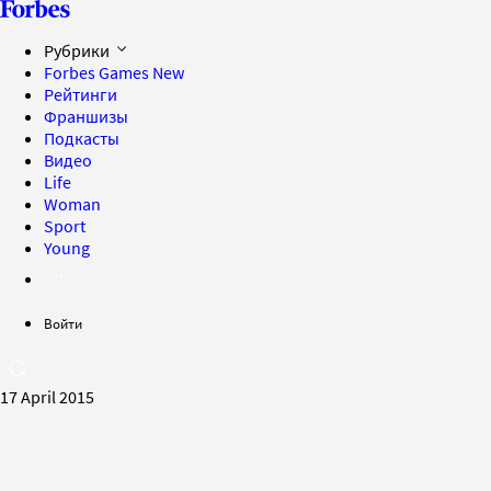
Рубрики
Forbes Games
New
Рейтинги
Франшизы
Подкасты
Видео
Life
Woman
Sport
Young
Войти
17 April 2015