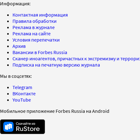
Информация:
Контактная информация
Правила обработки
Реклама в журнале
Реклама на сайте
Условия перепечатки
Архив
Вакансии в Forbes Russia
Сканер иноагентов, причастных к экстремизму и террор
Подписка на печатную версию журнала
Мы в соцсетях:
Telegram
ВКонтакте
YouTube
Мобильное приложение Forbes Russia на Android