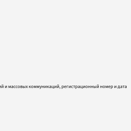
ий и массовых коммуникаций, регистрационный номер и дата