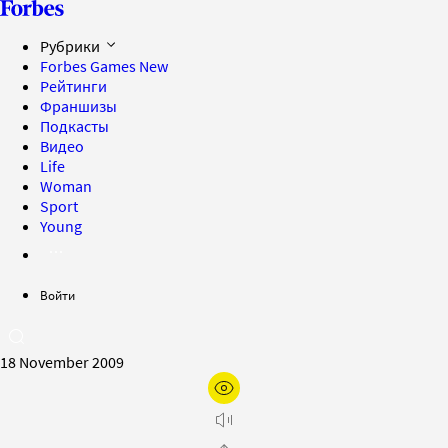
Рубрики
Forbes Games
New
Рейтинги
Франшизы
Подкасты
Видео
Life
Woman
Sport
Young
Войти
18 November 2009