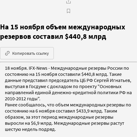
На 15 ноября объем международных
резервов составил $440,8 млрд
Копировать ссылку
18 ноября. IFX-News - Международные резервы России по
состоянию на 15 ноября составили $440,8 млрд. Такие
данные представил председатель ЦБ РФ Сергей Игнатьев,
выступая в Госдуме с докладом по проекту "Основных
направлений единой денежно-кредитной политики РФ на
2010-2012 годы".
Ранее сообщалось, что объем международных резервы по
состоянию на 6 ноября составил $433,9 млрд. Таким
образом, за этот период международные резервы
выросли на $6,9 млрд. Международные резервы растут
шестую недель подряд.