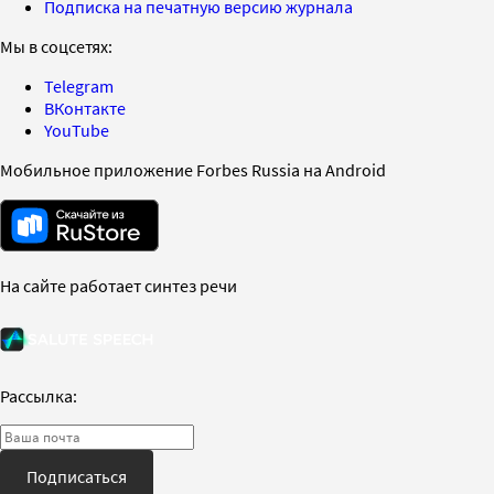
Подписка на печатную версию журнала
Мы в соцсетях:
Telegram
ВКонтакте
YouTube
Мобильное приложение Forbes Russia на Android
На сайте работает синтез речи
Рассылка:
Подписаться