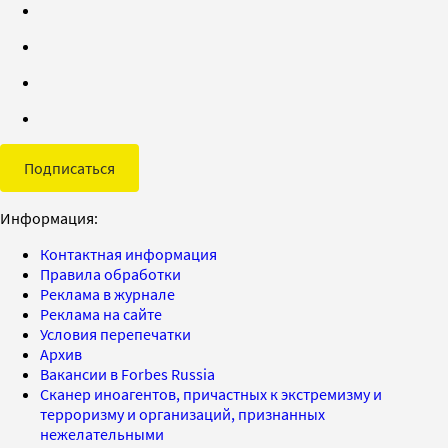
Подписаться
Информация:
Контактная информация
Правила обработки
Реклама в журнале
Реклама на сайте
Условия перепечатки
Архив
Вакансии в Forbes Russia
Сканер иноагентов, причастных к экстремизму и
терроризму и организаций, признанных
нежелательными