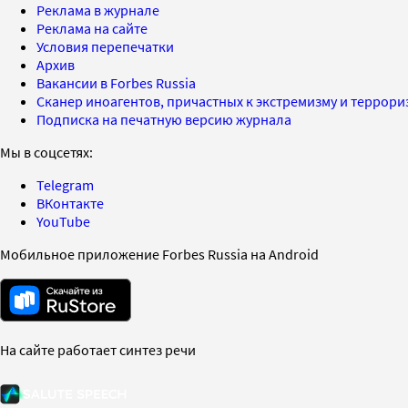
Реклама в журнале
Реклама на сайте
Условия перепечатки
Архив
Вакансии в Forbes Russia
Сканер иноагентов, причастных к экстремизму и террор
Подписка на печатную версию журнала
Мы в соцсетях:
Telegram
ВКонтакте
YouTube
Мобильное приложение Forbes Russia на Android
На сайте работает синтез речи