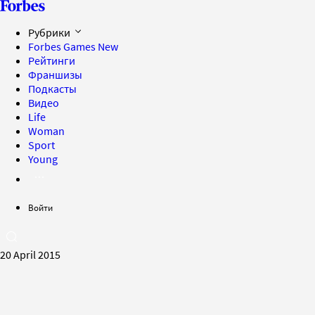
Рубрики
Forbes Games
New
Рейтинги
Франшизы
Подкасты
Видео
Life
Woman
Sport
Young
Войти
20 April 2015