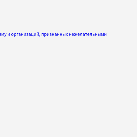
изму и организаций, признанных нежелательными