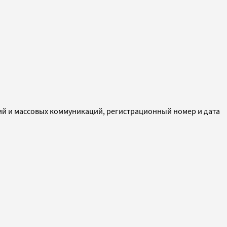
ий и массовых коммуникаций, регистрационный номер и дата