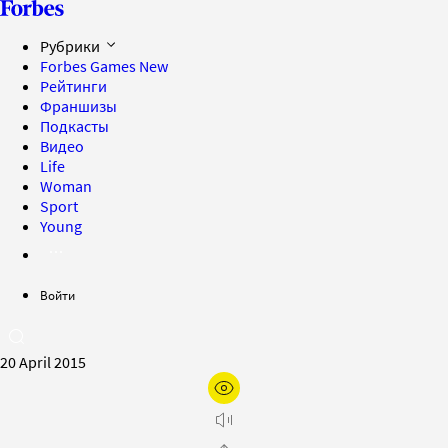
Рубрики
Forbes Games
New
Рейтинги
Франшизы
Подкасты
Видео
Life
Woman
Sport
Young
Войти
20 April 2015