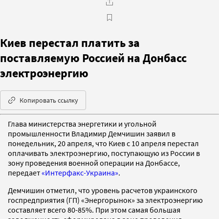
Киев перестал платить за
поставляемую Россией на Донбасс
электроэнергию
Копировать ссылку
Глава министерства энергетики и угольной
промышленности Владимир Демчишин заявил в
понедельник, 20 апреля, что Киев с 10 апреля перестал
оплачивать электроэнергию, поступающую из России в
зону проведения военной операции на Донбассе,
передает
«Интерфакс-Украина»
.
Демчишин отметил, что уровень расчетов украинского
госпредприятия (ГП) «Энергорынок» за электроэнергию
составляет всего 80-85%. При этом самая большая