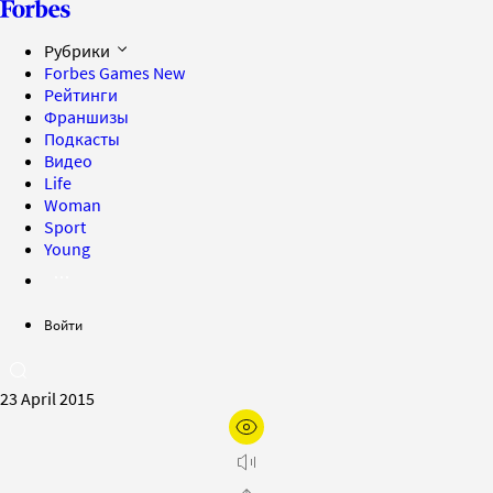
Рубрики
Forbes Games
New
Рейтинги
Франшизы
Подкасты
Видео
Life
Woman
Sport
Young
Войти
23 April 2015