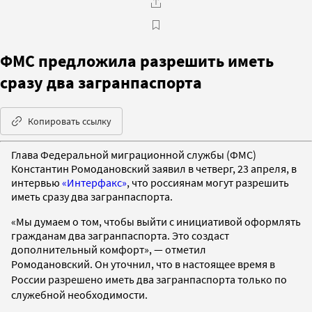
ФМС предложила разрешить иметь
сразу два загранпаспорта
Копировать ссылку
Глава Федеральной миграционной службы (ФМС)
Константин Ромодановский заявил в четверг, 23 апреля, в
интервью
«Интерфакс»
, что россиянам могут разрешить
иметь сразу два загранпаспорта.
«Мы думаем о том, чтобы выйти с инициативой оформлять
гражданам два загранпаспорта. Это создаст
дополнительный комфорт», — отметил
Ромодановский.
Он уточнил, что в настоящее время в
России разрешено иметь два загранпаспорта только по
служебной необходимости.