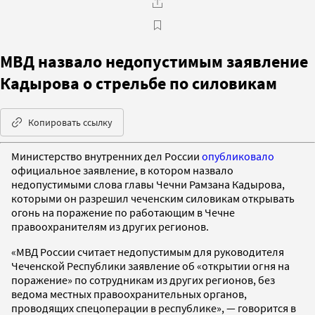
МВД назвало недопустимым заявление
Кадырова о стрельбе по силовикам
Копировать ссылку
Министерство внутренних дел России
опубликовало
официальное заявление, в котором назвало
недопустимыми слова главы Чечни Рамзана Кадырова,
которыми он разрешил чеченским силовикам открывать
огонь на поражение по работающим в Чечне
правоохранителям из других регионов.
«МВД России считает недопустимым для руководителя
Чеченской Республики заявление об «открытии огня на
поражение» по сотрудникам из других регионов, без
ведома местных правоохранительных органов,
проводящих спецоперации в республике», — говорится в