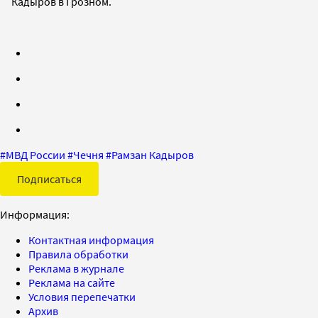
Кадыров в Грозном.
#
МВД России
#
Чечня
#
Рамзан Кадыров
Подписаться
Информация:
Контактная информация
Правила обработки
Реклама в журнале
Реклама на сайте
Условия перепечатки
Архив