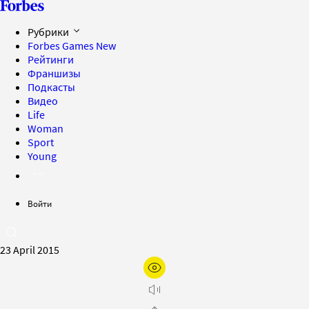
Рубрики
Forbes Games
New
Рейтинги
Франшизы
Подкасты
Видео
Life
Woman
Sport
Young
Войти
23 April 2015