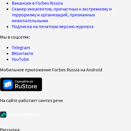
Вакансии в Forbes Russia
Сканер иноагентов, причастных к экстремизму и
терроризму и организаций, признанных
нежелательными
Подписка на печатную версию журнала
Мы в соцсетях:
Telegram
ВКонтакте
YouTube
Мобильное приложение Forbes Russia на Android
На сайте работает синтез речи
Рассылка: