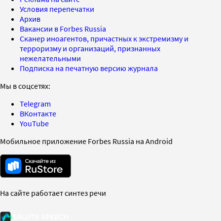
Условия перепечатки
Архив
Вакансии в Forbes Russia
Сканер иноагентов, причастных к экстремизму и
терроризму и организаций, признанных
нежелательными
Подписка на печатную версию журнала
Мы в соцсетях:
Telegram
ВКонтакте
YouTube
Мобильное приложение Forbes Russia на Android
На сайте работает синтез речи