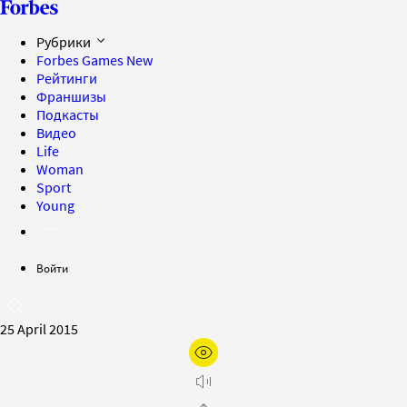
Рубрики
Forbes Games
New
Рейтинги
Франшизы
Подкасты
Видео
Life
Woman
Sport
Young
Войти
25 April 2015