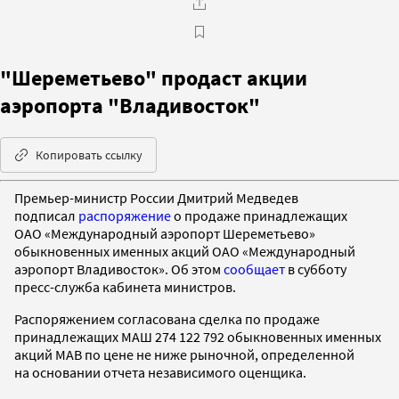
"Шереметьево" продаст акции
аэропорта "Владивосток"
Копировать ссылку
Премьер-министр России Дмитрий Медведев
подписал
распоряжение
о продаже принадлежащих
ОАО «Международный аэропорт Шереметьево»
обыкновенных именных акций ОАО «Международный
аэропорт Владивосток». Об этом
сообщает
в субботу
пресс-служба кабинета министров.
Распоряжением согласована сделка по продаже
принадлежащих МАШ 274 122 792 обыкновенных именных
акций МАВ по цене не ниже рыночной, определенной
на основании отчета независимого оценщика.