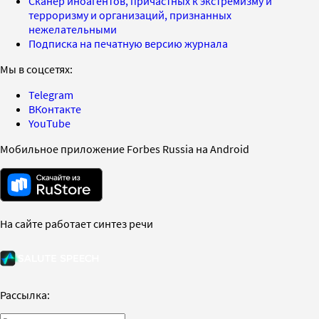
Сканер иноагентов, причастных к экстремизму и
терроризму и организаций, признанных
нежелательными
Подписка на печатную версию журнала
Мы в соцсетях:
Telegram
ВКонтакте
YouTube
Мобильное приложение Forbes Russia на Android
На сайте работает синтез речи
Рассылка: