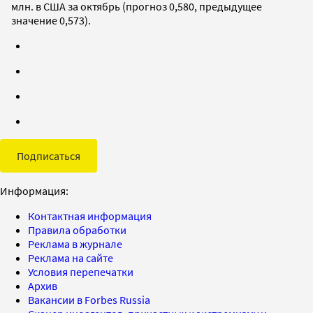
млн. в США за октябрь (прогноз 0,580, предыдущее
значение 0,573).
Подписаться
Информация:
Контактная информация
Правила обработки
Реклама в журнале
Реклама на сайте
Условия перепечатки
Архив
Вакансии в Forbes Russia