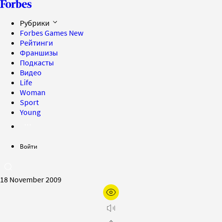
Рубрики
Forbes Games
New
Рейтинги
Франшизы
Подкасты
Видео
Life
Woman
Sport
Young
Войти
18 November 2009