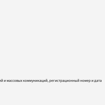
ий и массовых коммуникаций, регистрационный номер и дата