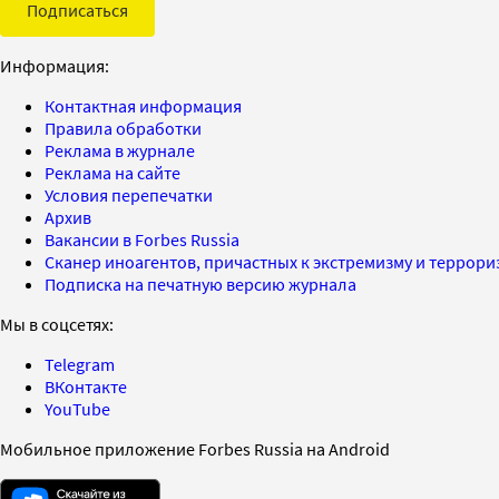
Подписаться
Информация:
Контактная информация
Правила обработки
Реклама в журнале
Реклама на сайте
Условия перепечатки
Архив
Вакансии в Forbes Russia
Сканер иноагентов, причастных к экстремизму и террор
Подписка на печатную версию журнала
Мы в соцсетях:
Telegram
ВКонтакте
YouTube
Мобильное приложение Forbes Russia на Android