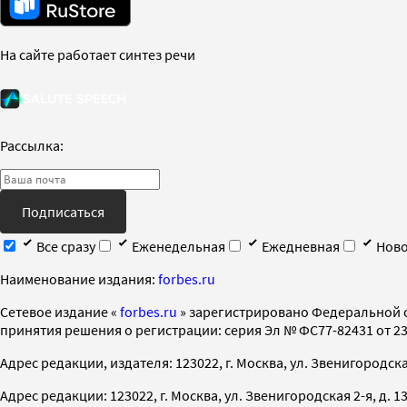
На сайте работает синтез речи
Рассылка:
Подписаться
Все сразу
Еженедельная
Ежедневная
Ново
Наименование издания:
forbes.ru
Cетевое издание «
forbes.ru
» зарегистрировано Федеральной 
принятия решения о регистрации: серия Эл № ФС77-82431 от 23 
Адрес редакции, издателя: 123022, г. Москва, ул. Звенигородская 2-
Адрес редакции: 123022, г. Москва, ул. Звенигородская 2-я, д. 13, с