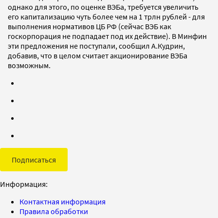
однако для этого, по оценке ВЭБа, требуется увеличить
его капитализацию чуть более чем на 1 трлн рублей - для
выполнения нормативов ЦБ РФ (сейчас ВЭБ как
госкорпорация не подпадает под их действие). В Минфин
эти предложения не поступали, сообщил А.Кудрин,
добавив, что в целом считает акционирование ВЭБа
возможным.
Подписаться
Информация:
Контактная информация
Правила обработки