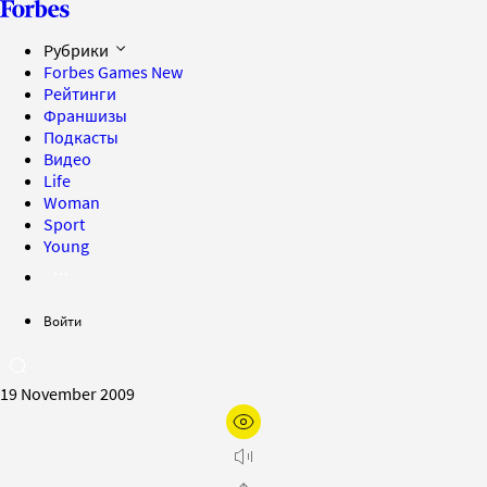
Рубрики
Forbes Games
New
Рейтинги
Франшизы
Подкасты
Видео
Life
Woman
Sport
Young
Войти
19 November 2009