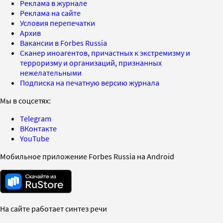
Реклама в журнале
Реклама на сайте
Условия перепечатки
Архив
Вакансии в Forbes Russia
Сканер иноагентов, причастных к экстремизму и
терроризму и организаций, признанных
нежелательными
Подписка на печатную версию журнала
Мы в соцсетях:
Telegram
ВКонтакте
YouTube
Мобильное приложение Forbes Russia на Android
На сайте работает синтез речи