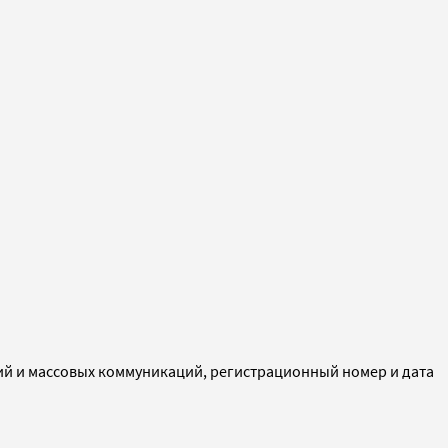
ий и массовых коммуникаций, регистрационный номер и дата