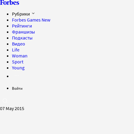
Рубрики
Forbes Games
New
Рейтинги
Франшизы
Подкасты
Видео
Life
Woman
Sport
Young
Войти
07 May 2015