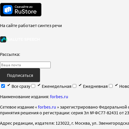
На сайте работает синтез речи
Рассылка:
Подписаться
Все сразу
Еженедельная
Ежедневная
Ново
Наименование издания:
forbes.ru
Cетевое издание «
forbes.ru
» зарегистрировано Федеральной 
принятия решения о регистрации: серия Эл № ФС77-82431 от 23 
Адрес редакции, издателя: 123022, г. Москва, ул. Звенигородская 2-