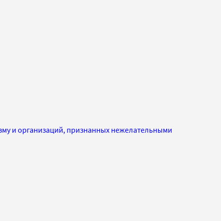
изму и организаций, признанных нежелательными