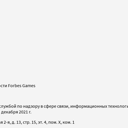
сти Forbes Games
службой по надзору в сфере связи, информационных технолог
декабря 2021 г.
я, д. 13, стр. 15, эт. 4, пом. X, ком. 1