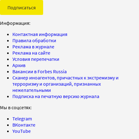
Подписаться
Информация:
Контактная информация
Правила обработки
Реклама в журнале
Реклама на сайте
Условия перепечатки
Архив
Вакансии в Forbes Russia
Сканер иноагентов, причастных к экстремизму и
терроризму и организаций, признанных
нежелательными
Подписка на печатную версию журнала
Мы в соцсетях:
Telegram
ВКонтакте
YouTube