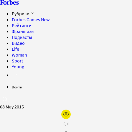
Рубрики
Forbes Games
New
Рейтинги
Франшизы
Подкасты
Видео
Life
Woman
Sport
Young
Войти
08 May 2015