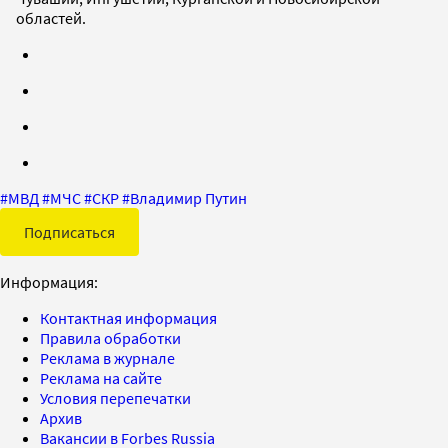
областей.
#
МВД
#
МЧС
#
СКР
#
Владимир Путин
Подписаться
Информация:
Контактная информация
Правила обработки
Реклама в журнале
Реклама на сайте
Условия перепечатки
Архив
Вакансии в Forbes Russia