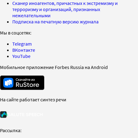
Сканер иноагентов, причастных к экстремизму и
терроризму и организаций, признанных
нежелательными
Подписка на печатную версию журнала
Мы в соцсетях:
Telegram
ВКонтакте
YouTube
Мобильное приложение Forbes Russia на Android
На сайте работает синтез речи
Рассылка: