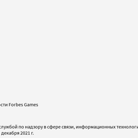
сти Forbes Games
службой по надзору в сфере связи, информационных технолог
декабря 2021 г.