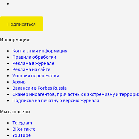
Подписаться
Информация:
Контактная информация
Правила обработки
Реклама в журнале
Реклама на сайте
Условия перепечатки
Архив
Вакансии в Forbes Russia
Сканер иноагентов, причастных к экстремизму и террор
Подписка на печатную версию журнала
Мы в соцсетях:
Telegram
ВКонтакте
YouTube