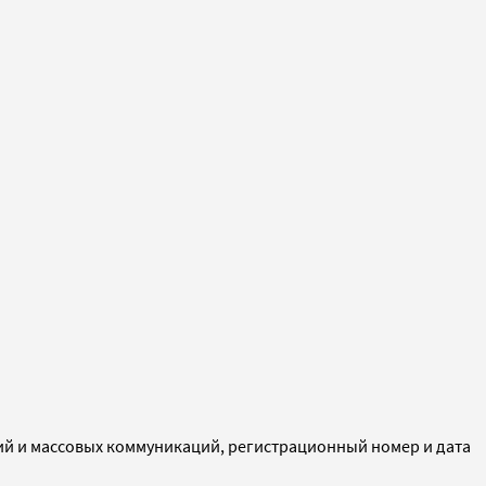
ий и массовых коммуникаций, регистрационный номер и дата