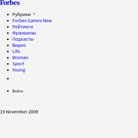
Рубрики
Forbes Games
New
Рейтинги
Франшизы
Подкасты
Видео
Life
Woman
Sport
Young
Войти
19 November 2009