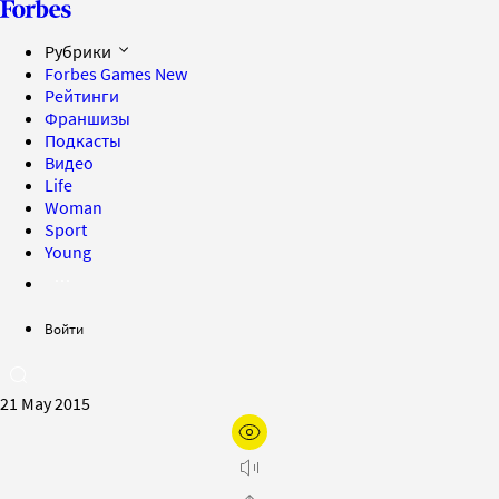
Рубрики
Forbes Games
New
Рейтинги
Франшизы
Подкасты
Видео
Life
Woman
Sport
Young
Войти
21 May 2015