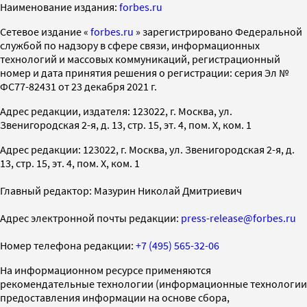
Наименование издания:
forbes.ru
Cетевое издание «
forbes.ru
» зарегистрировано Федеральной
службой по надзору в сфере связи, информационных
технологий и массовых коммуникаций, регистрационный
номер и дата принятия решения о регистрации: серия Эл №
ФС77-82431 от 23 декабря 2021 г.
Адрес редакции, издателя: 123022, г. Москва, ул.
Звенигородская 2-я, д. 13, стр. 15, эт. 4, пом. X, ком. 1
Адрес редакции: 123022, г. Москва, ул. Звенигородская 2-я, д.
13, стр. 15, эт. 4, пом. X, ком. 1
Главный редактор: Мазурин Николай Дмитриевич
Адрес электронной почты редакции:
press-release@forbes.ru
Номер телефона редакции:
+7 (495) 565-32-06
На информационном ресурсе применяются
рекомендательные технологии (информационные технологии
предоставления информации на основе сбора,