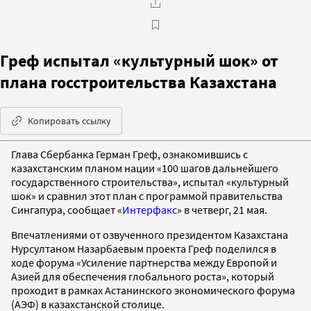
Греф испытал «культурный шок» от
плана госстроительства Казахстана
Копировать ссылку
Глава Сбербанка Герман Греф, ознакомившись с
казахстанским планом нации «100 шагов дальнейшего
государственного строительства», испытал «культурный
шок» и сравнил этот план с программой правительства
Сингапура, сообщает «
Интерфакс
» в четверг, 21 мая.
Впечатлениями от озвученного президентом Казахстана
Нурсултаном Назарбаевым проекта Греф поделился в
ходе форума «Усиление партнерства между Европой и
Азией для обеспечения глобального роста», который
проходит в рамках Астанинского экономического форума
(АЭФ) в казахстанской столице.