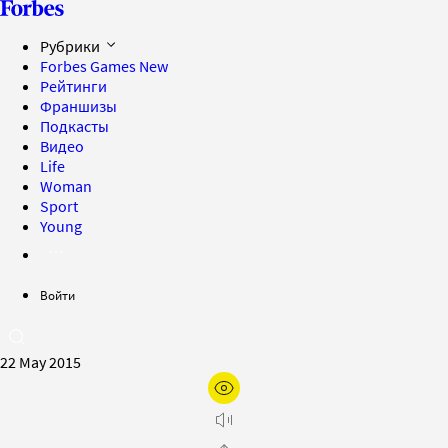
Рубрики
Forbes Games
New
Рейтинги
Франшизы
Подкасты
Видео
Life
Woman
Sport
Young
Войти
22 May 2015