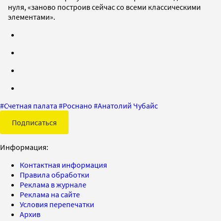
нуля, «заново построив сейчас со всеми классическими
элементами».
#
Счетная палата
#
Роснано
#
Анатолий Чубайс
Подписаться
Информация:
Контактная информация
Правила обработки
Реклама в журнале
Реклама на сайте
Условия перепечатки
Архив