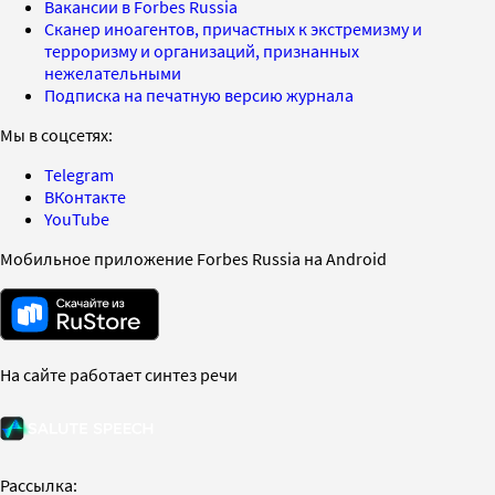
Вакансии в Forbes Russia
Сканер иноагентов, причастных к экстремизму и
терроризму и организаций, признанных
нежелательными
Подписка на печатную версию журнала
Мы в соцсетях:
Telegram
ВКонтакте
YouTube
Мобильное приложение Forbes Russia на Android
На сайте работает синтез речи
Рассылка: