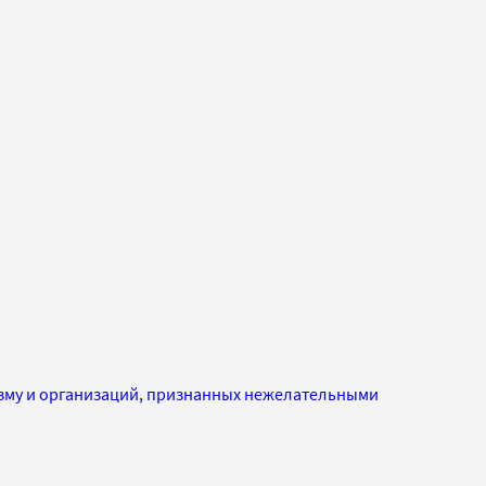
изму и организаций, признанных нежелательными