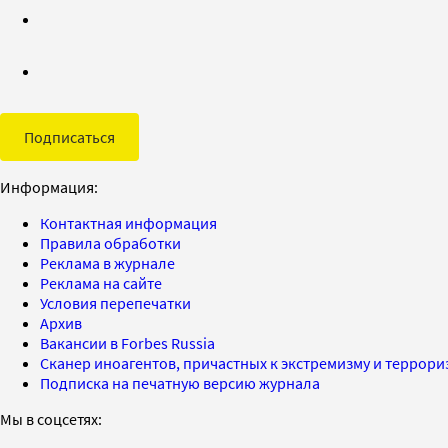
Подписаться
Информация:
Контактная информация
Правила обработки
Реклама в журнале
Реклама на сайте
Условия перепечатки
Архив
Вакансии в Forbes Russia
Сканер иноагентов, причастных к экстремизму и террор
Подписка на печатную версию журнала
Мы в соцсетях: