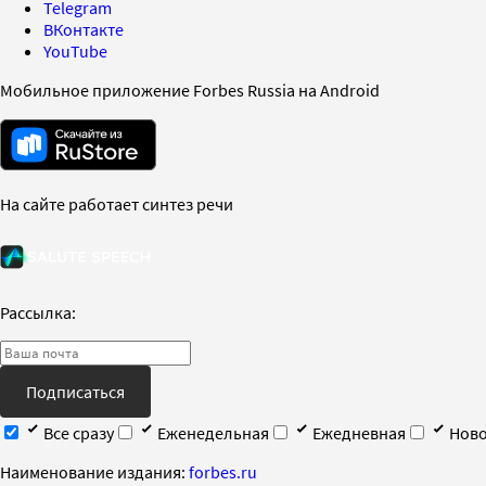
Telegram
ВКонтакте
YouTube
Мобильное приложение Forbes Russia на Android
На сайте работает синтез речи
Рассылка:
Подписаться
Все сразу
Еженедельная
Ежедневная
Ново
Наименование издания:
forbes.ru