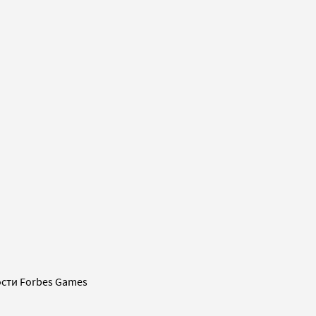
сти Forbes Games