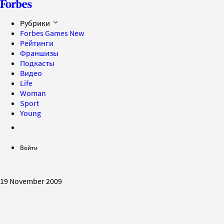
Рубрики
Forbes Games
New
Рейтинги
Франшизы
Подкасты
Видео
Life
Woman
Sport
Young
Войти
19 November 2009