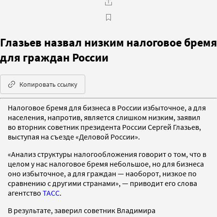
Глазьев назвал низким налоговое бремя
для граждан России
Копировать ссылку
Налоговое бремя для бизнеса в России избыточное, а для
населения, напротив, является слишком низким, заявил
во вторник советник президента России Сергей Глазьев,
выступая на съезде «Деловой России».
«Анализ структуры налогообложения говорит о том, что в
целом у нас налоговое бремя небольшое, но для бизнеса
оно избыточное, а для граждан — наоборот, низкое по
сравнению с другими странами», — приводит его слова
агентство
ТАСС
.
В результате, заверил советник Владимира