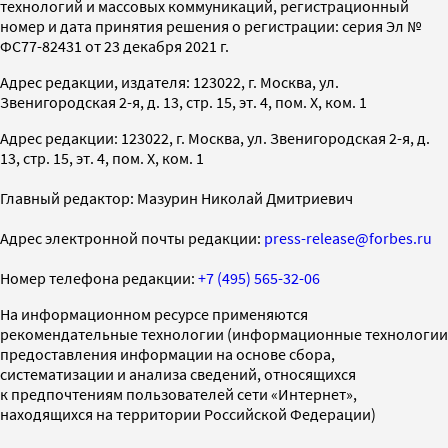
технологий и массовых коммуникаций, регистрационный
номер и дата принятия решения о регистрации: серия Эл №
ФС77-82431 от 23 декабря 2021 г.
Адрес редакции, издателя: 123022, г. Москва, ул.
Звенигородская 2-я, д. 13, стр. 15, эт. 4, пом. X, ком. 1
Адрес редакции: 123022, г. Москва, ул. Звенигородская 2-я, д.
13, стр. 15, эт. 4, пом. X, ком. 1
Главный редактор: Мазурин Николай Дмитриевич
Адрес электронной почты редакции:
press-release@forbes.ru
Номер телефона редакции:
+7 (495) 565-32-06
На информационном ресурсе применяются
рекомендательные технологии (информационные технологии
предоставления информации на основе сбора,
систематизации и анализа сведений, относящихся
к предпочтениям пользователей сети «Интернет»,
находящихся на территории Российской Федерации)