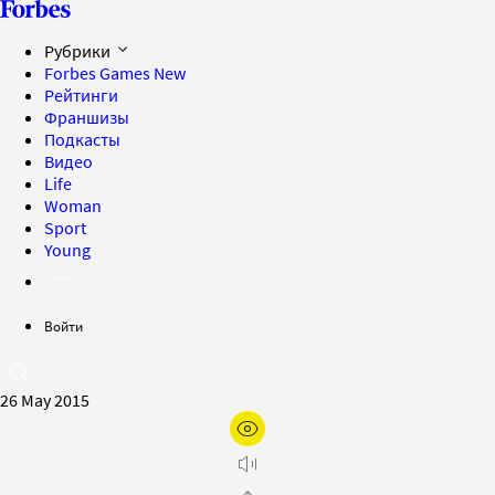
Рубрики
Forbes Games
New
Рейтинги
Франшизы
Подкасты
Видео
Life
Woman
Sport
Young
Войти
26 May 2015