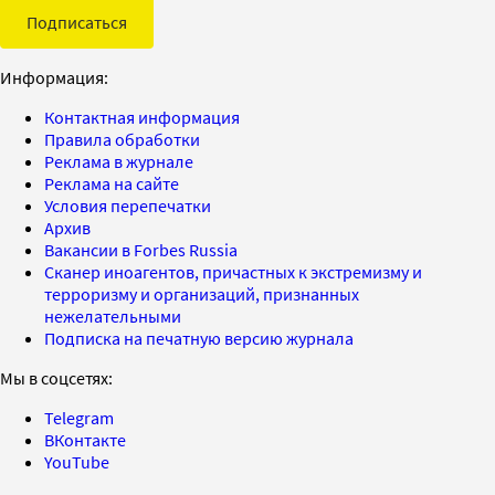
Подписаться
Информация:
Контактная информация
Правила обработки
Реклама в журнале
Реклама на сайте
Условия перепечатки
Архив
Вакансии в Forbes Russia
Сканер иноагентов, причастных к экстремизму и
терроризму и организаций, признанных
нежелательными
Подписка на печатную версию журнала
Мы в соцсетях:
Telegram
ВКонтакте
YouTube