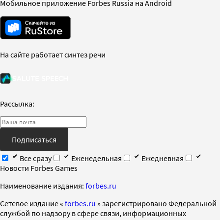
Мобильное приложение Forbes Russia на Android
На сайте работает синтез речи
Рассылка:
Подписаться
Все сразу
Еженедельная
Ежедневная
Новости Forbes Games
Наименование издания:
forbes.ru
Cетевое издание «
forbes.ru
» зарегистрировано Федеральной
службой по надзору в сфере связи, информационных