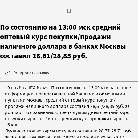
По состоянию на 13:00 мск средний
оптовый курс покупки/продажи
наличного доллара в банках Москвы
составил 28,61/28,85 руб.
Копировать ссылку
19 ноября. IFX-News - По состоянию на 13:00 мск на основе
информации, предоставленной банками и обменными
пунктами Москвы, средний оптовый курс покупки/
продажи наличного доллара составил 28,61/28,85 руб. за
доллар. По сравнению с предыдущим днем средний курс
покупки вырос на 7 коп., средний курс продажи вырос на
16 коп.
Лучшие оптовые курсы покупки составили 28,77-28,71 руб.
за доллар, лучшие оптовые курсы продажи 28,68-28,72