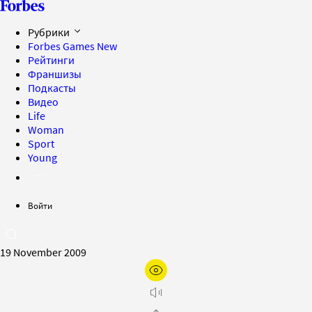
Рубрики
Forbes Games
New
Рейтинги
Франшизы
Подкасты
Видео
Life
Woman
Sport
Young
Войти
19 November 2009