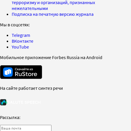
терроризму и организаций, признанных
нежелательными
Подписка на печатную версию журнала
Мы в соцсетях:
Telegram
ВКонтакте
YouTube
Мобильное приложение Forbes Russia на Android
На сайте работает синтез речи
Рассылка: