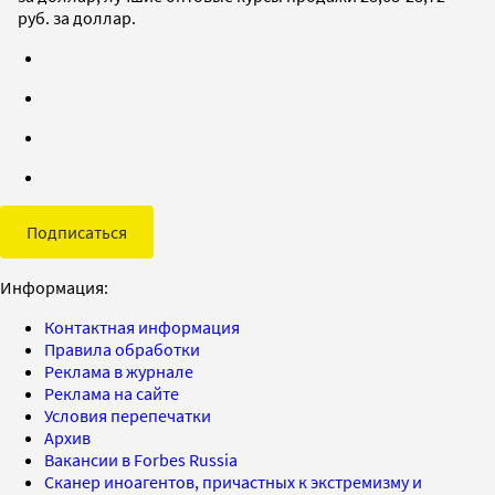
руб. за доллар.
Подписаться
Информация:
Контактная информация
Правила обработки
Реклама в журнале
Реклама на сайте
Условия перепечатки
Архив
Вакансии в Forbes Russia
Сканер иноагентов, причастных к экстремизму и