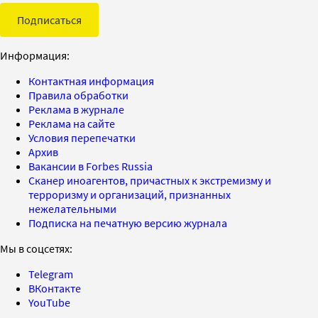
Подписаться
Информация:
Контактная информация
Правила обработки
Реклама в журнале
Реклама на сайте
Условия перепечатки
Архив
Вакансии в Forbes Russia
Сканер иноагентов, причастных к экстремизму и
терроризму и организаций, признанных
нежелательными
Подписка на печатную версию журнала
Мы в соцсетях:
Telegram
ВКонтакте
YouTube