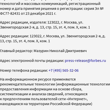
технологий и массовых коммуникаций, регистрационный
номер и дата принятия решения о регистрации: серия Эл №
ФС77-82431 от 23 декабря 2021 г.
Адрес редакции, издателя: 123022, г. Москва, ул.
Звенигородская 2-я, д. 13, стр. 15, эт. 4, пом. X, ком. 1
Адрес редакции: 123022, г. Москва, ул. Звенигородская 2-я, д.
13, стр. 15, эт. 4, пом. X, ком. 1
Главный редактор: Мазурин Николай Дмитриевич
Адрес электронной почты редакции:
press-release@forbes.ru
Номер телефона редакции:
+7 (495) 565-32-06
На информационном ресурсе применяются
рекомендательные технологии (информационные технологии
предоставления информации на основе сбора,
систематизации и анализа сведений, относящихся
к предпочтениям пользователей сети «Интернет»,
находящихся на территории Российской Федерации)