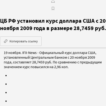
ЦБ РФ установил курс доллара США с 20
ноября 2009 года в размере 28,7459 руб.
Копировать ссылку
19 ноября. IFX-News - Официальный курс доллара США,
установленный Центральным банком с 20 ноября 2009
года, составляет 28,7459 руб. По сравнению с предыдущим
значением курс повысился на 2,96 коп.