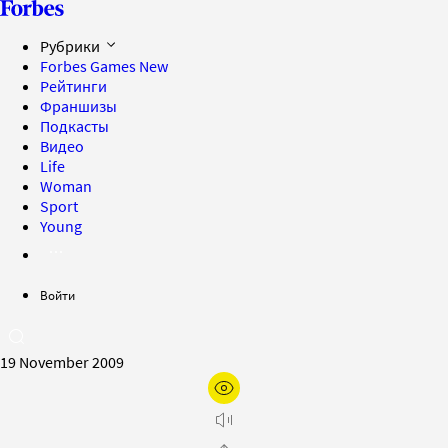
Рубрики
Forbes Games
New
Рейтинги
Франшизы
Подкасты
Видео
Life
Woman
Sport
Young
Войти
19 November 2009