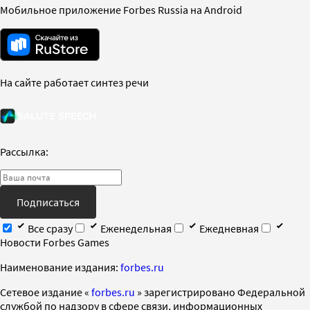
Мобильное приложение Forbes Russia на Android
На сайте работает синтез речи
Рассылка:
Подписаться
Все сразу
Еженедельная
Ежедневная
Новости Forbes Games
Наименование издания:
forbes.ru
Cетевое издание «
forbes.ru
» зарегистрировано Федеральной
службой по надзору в сфере связи, информационных