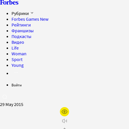
Рубрики
Forbes Games
New
Рейтинги
Франшизы
Подкасты
Видео
Life
Woman
Sport
Young
Войти
29 May 2015