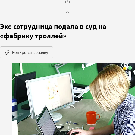
Экс-сотрудница подала в суд на
«фабрику троллей»
Копировать ссылку