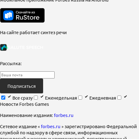
На сайте работает синтез речи
Рассылка:
Подписаться
Все сразу
Еженедельная
Ежедневная
Новости Forbes Games
Наименование издания:
forbes.ru
Cетевое издание «
forbes.ru
» зарегистрировано Федеральной
службой по надзору в сфере связи, информационных
технологий и массовых коммуникаций, регистрационный