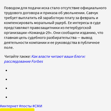
Поводом для подачи иска стало отсутствие официального
трудового договора и приказа об увольнении. Савчук
требует выплатить ей заработную плату за февраль и
компенсировать моральный ущерб. Ее интересы в суде
представляют правозащитники из петербургской
организации «Команда-29». Они сообщили изданию, что
главная цель судебного разбирательства — вывод
деятельности компании и ее руководства в публичное
поле.
Читайте также:
Как власти читают ваши блоги:
расследование Forbes
#
интернет
#
посты
#
СМИ