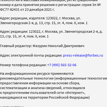
номер и дата принятия решения о регистрации: серия Эл №
ФС77-82431 от 23 декабря 2021 г.
Адрес редакции, издателя: 123022, г. Москва, ул.
Звенигородская 2-я, д. 13, стр. 15, эт. 4, пом. X, ком. 1
Адрес редакции: 123022, г. Москва, ул. Звенигородская 2-я, д.
13, стр. 15, эт. 4, пом. X, ком. 1
Главный редактор: Мазурин Николай Дмитриевич
Адрес электронной почты редакции:
press-release@forbes.ru
Номер телефона редакции:
+7 (495) 565-32-06
На информационном ресурсе применяются
рекомендательные технологии (информационные технологии
предоставления информации на основе сбора,
систематизации и анализа сведений, относящихся
к предпочтениям пользователей сети «Интернет»,
находящихся на территории Российской Федерации)