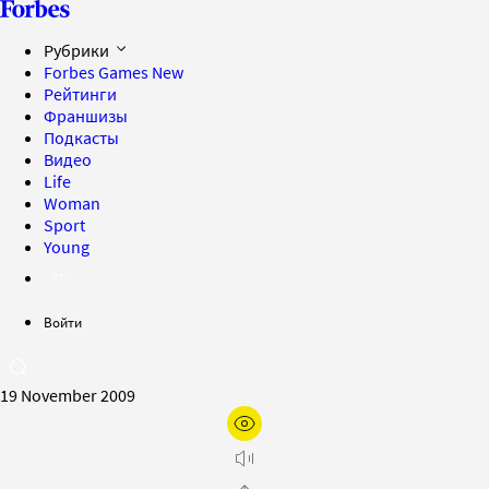
Рубрики
Forbes Games
New
Рейтинги
Франшизы
Подкасты
Видео
Life
Woman
Sport
Young
Войти
19 November 2009