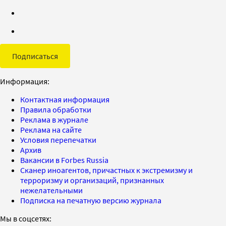
Подписаться
Информация:
Контактная информация
Правила обработки
Реклама в журнале
Реклама на сайте
Условия перепечатки
Архив
Вакансии в Forbes Russia
Сканер иноагентов, причастных к экстремизму и
терроризму и организаций, признанных
нежелательными
Подписка на печатную версию журнала
Мы в соцсетях: