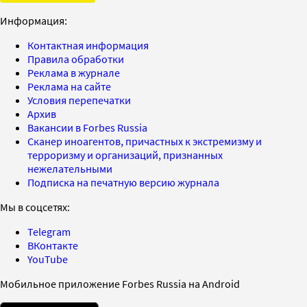
Информация:
Контактная информация
Правила обработки
Реклама в журнале
Реклама на сайте
Условия перепечатки
Архив
Вакансии в Forbes Russia
Сканер иноагентов, причастных к экстремизму и
терроризму и организаций, признанных
нежелательными
Подписка на печатную версию журнала
Мы в соцсетях:
Telegram
ВКонтакте
YouTube
Мобильное приложение Forbes Russia на Android