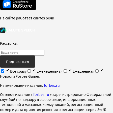
На сайте работает синтез речи
Рассылка:
Подписаться
Все сразу
Еженедельная
Ежедневная
Новости Forbes Games
Наименование издания:
forbes.ru
Cетевое издание «
forbes.ru
» зарегистрировано Федеральной
службой по надзору в сфере связи, информационных
технологий и массовых коммуникаций, регистрационный
номер и дата принятия решения о регистрации: серия Эл №