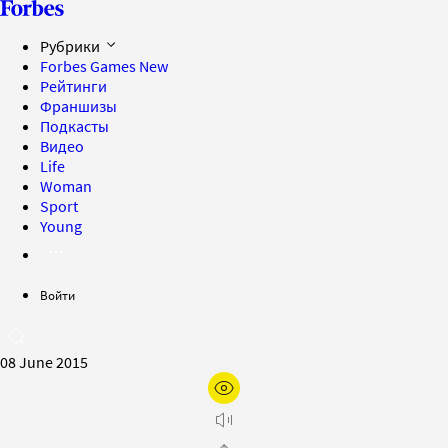
Рубрики
Forbes Games
New
Рейтинги
Франшизы
Подкасты
Видео
Life
Woman
Sport
Young
Войти
08 June 2015