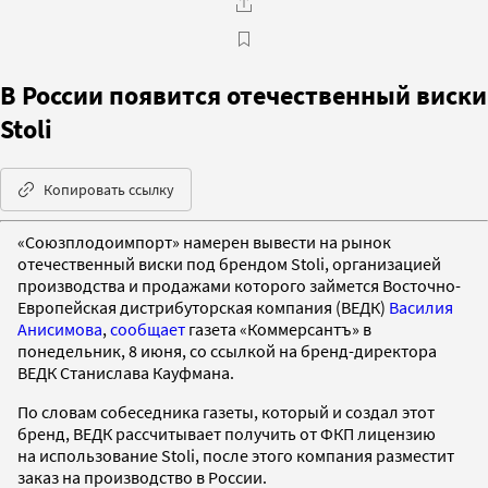
В России появится отечественный виски
Stoli
Копировать ссылку
«Союзплодоимпорт» намерен вывести на рынок
отечественный виски под брендом Stoli, организацией
производства и продажами которого займется Восточно-
Европейская дистрибуторская компания (ВЕДК)
Василия
Анисимова
,
сообщает
газета «Коммерсантъ» в
понедельник, 8 июня, со ссылкой на бренд-директора
ВЕДК Станислава Кауфмана.
По словам собеседника газеты, который и создал этот
бренд, ВЕДК рассчитывает получить от ФКП лицензию
на использование Stoli, после этого компания разместит
заказ на производство в России.