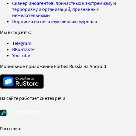
Сканер иноагентов, причастных к экстремизму и
терроризму и организаций, признанных
нежелательными
Подписка на печатную версию журнала
Мы в соцсетях:
Telegram
ВКонтакте
YouTube
Мобильное приложение Forbes Russia на Android
На сайте работает синтез речи
Рассылка: