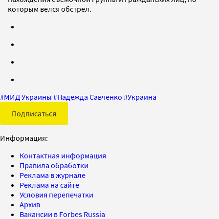
которым велся обстрел.
#
МИД Украины
#
Надежда Савченко
#
Украина
Подписаться
Информация:
Контактная информация
Правила обработки
Реклама в журнале
Реклама на сайте
Условия перепечатки
Архив
Вакансии в Forbes Russia