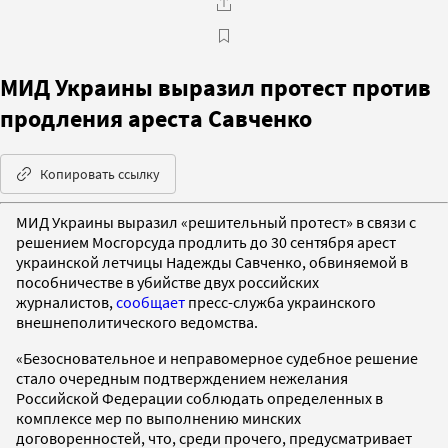
МИД Украины выразил протест против
продления ареста Савченко
Копировать ссылку
МИД Украины выразил «решительный протест» в связи с
решением Мосгорсуда продлить до 30 сентября арест
украинской летчицы Надежды Савченко, обвиняемой в
пособничестве в убийстве двух российских
журналистов,
сообщает
пресс-служба украинского
внешнеполитического ведомства.
«Безосновательное и неправомерное судебное решение
стало очередным подтверждением нежелания
Российской Федерации соблюдать определенных в
комплексе мер по выполнению минских
договоренностей, что, среди прочего, предусматривает