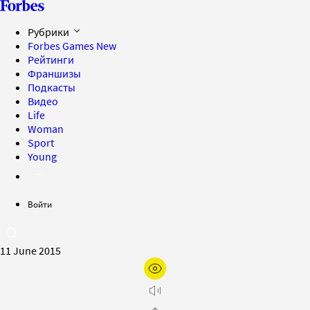
Рубрики
Forbes Games
New
Рейтинги
Франшизы
Подкасты
Видео
Life
Woman
Sport
Young
Войти
11 June 2015