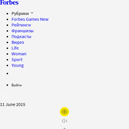
Рубрики
Forbes Games
New
Рейтинги
Франшизы
Подкасты
Видео
Life
Woman
Sport
Young
Войти
11 June 2015