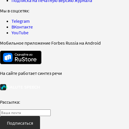
Подписка на печатную версию журнала
Мы в соцсетях:
Telegram
ВКонтакте
YouTube
Мобильное приложение Forbes Russia на Android
На сайте работает синтез речи
Рассылка:
Подписаться