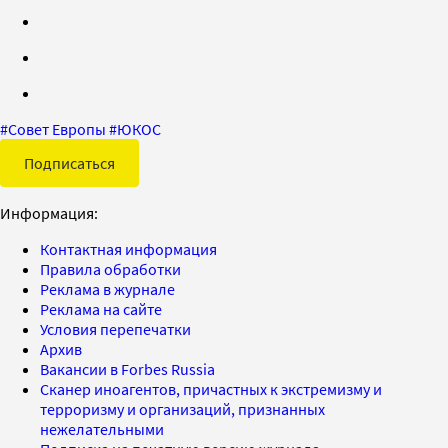
#
Совет Европы
#
ЮКОС
Подписаться
Информация:
Контактная информация
Правила обработки
Реклама в журнале
Реклама на сайте
Условия перепечатки
Архив
Вакансии в Forbes Russia
Сканер иноагентов, причастных к экстремизму и
терроризму и организаций, признанных
нежелательными