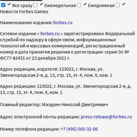
Все сразу
Еженедельная
Ежедневная
Новости Forbes Games
Наименование издания:
forbes.ru
Cетевое издание «
forbes.ru
» зарегистрировано Федеральной
службой по надзору в сфере связи, информационных
технологий и массовых коммуникаций, регистрационный
номер и дата принятия решения о регистрации: серия Эл №
ФС77-82431 от 23 декабря 2021 г.
Адрес редакции, издателя: 123022, г. Москва, ул.
Звенигородская 2-я, д. 13, стр. 15, эт. 4, пом. X, ком. 1
Адрес редакции: 123022, г. Москва, ул. Звенигородская 2-я, д.
13, стр. 15, эт. 4, пом. X, ком. 1
Главный редактор: Мазурин Николай Дмитриевич
Адрес электронной почты редакции:
press-release@forbes.ru
Номер телефона редакции:
+7 (495) 565-32-06