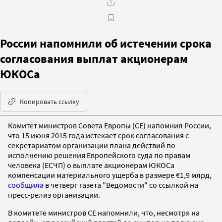
России напомнили об истечении срока
согласования выплат акционерам
ЮКОСа
Копировать ссылку
Комитет министров Совета Европы (СЕ) напомнил России,
что 15 июня 2015 года истекает срок согласования с
секретариатом организации плана действий по
исполнению решения Европейского суда по правам
человека (ЕСЧП) о выплате акционерам ЮКОСа
компенсации материального ущерба в размере €1,9 млрд,
сообщила
в четверг газета "Ведомости" со ссылкой на
пресс-релиз организации.
В комитете министров СЕ напомнили, что, несмотря на