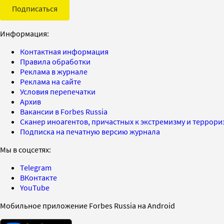
Подписаться
Информация:
Контактная информация
Правила обработки
Реклама в журнале
Реклама на сайте
Условия перепечатки
Архив
Вакансии в Forbes Russia
Сканер иноагентов, причастных к экстремизму и террор
Подписка на печатную версию журнала
Мы в соцсетях:
Telegram
ВКонтакте
YouTube
Мобильное приложение Forbes Russia на Android