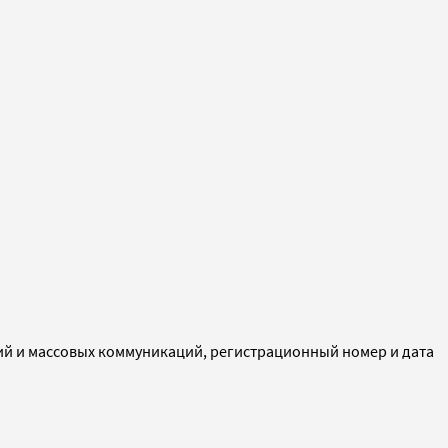
ий и массовых коммуникаций, регистрационный номер и дата