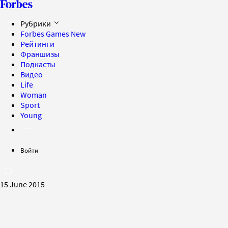
Рубрики
Forbes Games
New
Рейтинги
Франшизы
Подкасты
Видео
Life
Woman
Sport
Young
Войти
15 June 2015