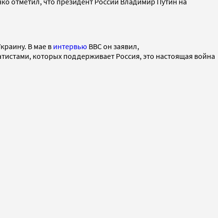
нко отметил, что президент России Владимир Путин на
краину. В мае в
интервью
BBC он заявил,
ратистами, которых поддерживает Россия, это настоящая война