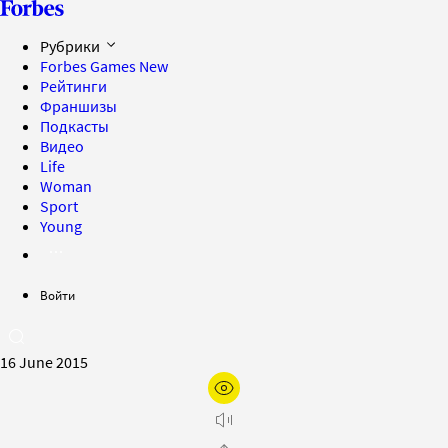
Рубрики
Forbes Games
New
Рейтинги
Франшизы
Подкасты
Видео
Life
Woman
Sport
Young
Войти
16 June 2015