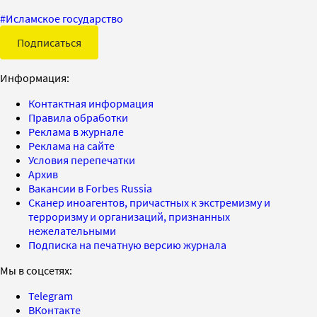
#
Исламское государство
Подписаться
Информация:
Контактная информация
Правила обработки
Реклама в журнале
Реклама на сайте
Условия перепечатки
Архив
Вакансии в Forbes Russia
Сканер иноагентов, причастных к экстремизму и
терроризму и организаций, признанных
нежелательными
Подписка на печатную версию журнала
Мы в соцсетях:
Telegram
ВКонтакте