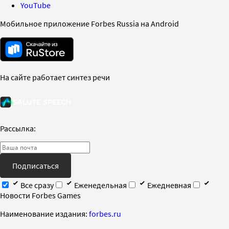
YouTube
Мобильное приложение Forbes Russia на Android
На сайте работает синтез речи
Рассылка:
Подписаться
Все сразу
Еженедельная
Ежедневная
Новости Forbes Games
Наименование издания:
forbes.ru