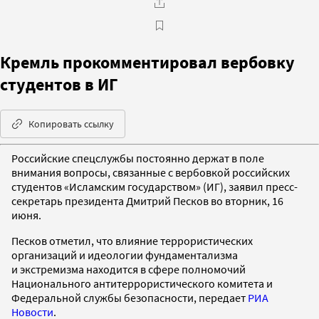
Кремль прокомментировал вербовку
студентов в ИГ
Копировать ссылку
Российские спецслужбы постоянно держат в поле
внимания вопросы, связанные с вербовкой российских
студентов «Исламским государством» (ИГ), заявил пресс-
секретарь президента Дмитрий Песков во вторник, 16
июня.
Песков отметил, что влияние террористических
организаций и идеологии фундаментализма
и экстремизма находится в сфере полномочий
Национального антитеррористического комитета и
Федеральной службы безопасности, передает
РИА
Новости
.