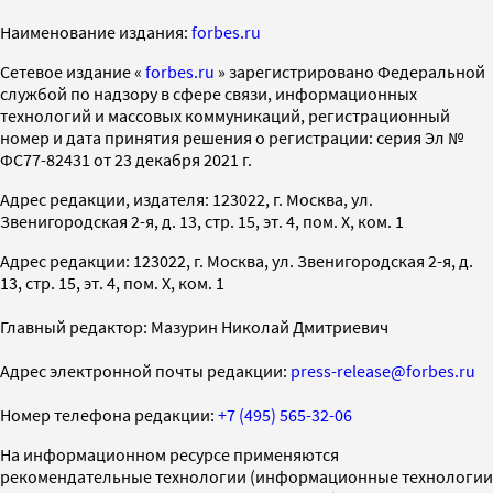
Наименование издания:
forbes.ru
Cетевое издание «
forbes.ru
» зарегистрировано Федеральной
службой по надзору в сфере связи, информационных
технологий и массовых коммуникаций, регистрационный
номер и дата принятия решения о регистрации: серия Эл №
ФС77-82431 от 23 декабря 2021 г.
Адрес редакции, издателя: 123022, г. Москва, ул.
Звенигородская 2-я, д. 13, стр. 15, эт. 4, пом. X, ком. 1
Адрес редакции: 123022, г. Москва, ул. Звенигородская 2-я, д.
13, стр. 15, эт. 4, пом. X, ком. 1
Главный редактор: Мазурин Николай Дмитриевич
Адрес электронной почты редакции:
press-release@forbes.ru
Номер телефона редакции:
+7 (495) 565-32-06
На информационном ресурсе применяются
рекомендательные технологии (информационные технологии