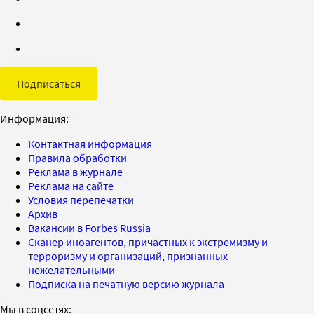
Подписаться
Информация:
Контактная информация
Правила обработки
Реклама в журнале
Реклама на сайте
Условия перепечатки
Архив
Вакансии в Forbes Russia
Сканер иноагентов, причастных к экстремизму и
терроризму и организаций, признанных
нежелательными
Подписка на печатную версию журнала
Мы в соцсетях: