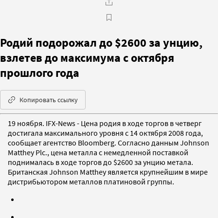
Родий подорожал до $2600 за унцию,
взлетев до максимума с октября
прошлого года
Копировать ссылку
19 ноября. IFX-News - Цена родия в ходе торгов в четверг
достигала максимального уровня с 14 октября 2008 года,
сообщает агентство Bloomberg. Согласно данным Johnson
Matthey Plc., цена металла с немедленной поставкой
поднималась в ходе торгов до $2600 за унцию метала.
Британская Johnson Matthey является крупнейшим в мире
дистрибьютором металлов платиновой группы.