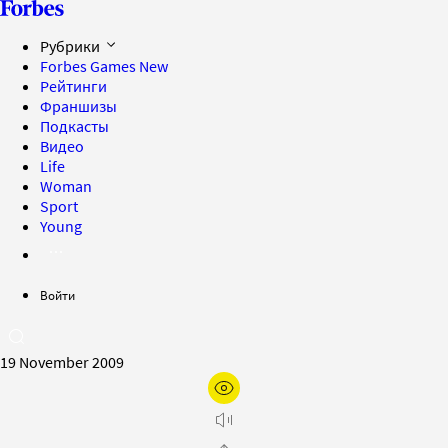
Рубрики
Forbes Games
New
Рейтинги
Франшизы
Подкасты
Видео
Life
Woman
Sport
Young
Войти
19 November 2009