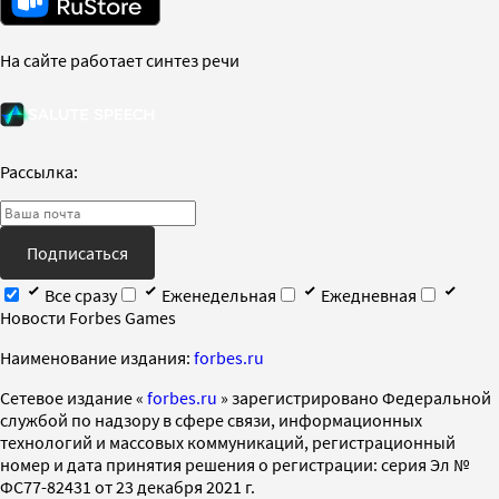
На сайте работает синтез речи
Рассылка:
Подписаться
Все сразу
Еженедельная
Ежедневная
Новости Forbes Games
Наименование издания:
forbes.ru
Cетевое издание «
forbes.ru
» зарегистрировано Федеральной
службой по надзору в сфере связи, информационных
технологий и массовых коммуникаций, регистрационный
номер и дата принятия решения о регистрации: серия Эл №
ФС77-82431 от 23 декабря 2021 г.