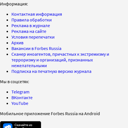
Информация:
Контактная информация
Правила обработки
Реклама в журнале
Реклама на сайте
Условия перепечатки
Архив
Вакансии в Forbes Russia
Сканер иноагентов, причастных к экстремизму и
терроризму и организаций, признанных
нежелательными
Подписка на печатную версию журнала
Мы в соцсетях:
Telegram
ВКонтакте
YouTube
Мобильное приложение Forbes Russia на Android