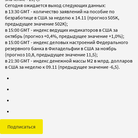
Сегодня ожидается выход следующих данных:
в 13:30 GMT - количество заявлений на пособие по
безработице в США за неделю к 14.11 (прогноз 505K,
предыдущее значение 502K);
в 15:00 GMT - индекс ведущих индикаторов в США за
октябрь (прогноз +0,4%, предыдущее значение +1,0%);
в 15:00 GMT - индекс деловых настроений Федерального
резервного банка в Филадельфии в США за ноябрь
(прогноз 10,8, предыдущее значение 11,5);
в 21:30 GMT - индекс денежной массы М2 в млрд. долларов
в США за неделю к 09.11 (предыдущее значение -6,5).
Подписаться