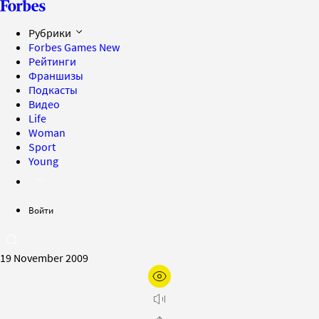
Рубрики
Forbes Games
New
Рейтинги
Франшизы
Подкасты
Видео
Life
Woman
Sport
Young
Войти
19 November 2009