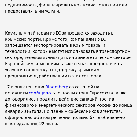
недвижимость, финансировать крымские компании или
предоставлять им услуги.
Круизным лайнерам из ЕС запрещается заходить в
крымские порты. Кроме того, компаниям из ЕС
запрещается экспортировать в Крым товары и
технологии, которые могут использовать в транспортном
секторе, телекоммуникациях или энергетическом секторе.
Европейским компаниям также нельзя предоставлять
услуги и техническую поддержку крымским
предприятиям, работающим в этих секторах.
17 июня агентство
Bloomberg
со ссылкой на
источники
сообщило
, что послы стран Евросоюза также
договорились продлить действие санкций против
финансового и энергетического секторов России до конца
января 2016 года. По данным собеседников агентства,
официально об этом решении должно быть объявлено
в понедельник, 22 июня.