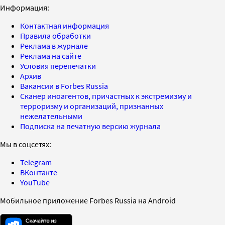
Информация:
Контактная информация
Правила обработки
Реклама в журнале
Реклама на сайте
Условия перепечатки
Архив
Вакансии в Forbes Russia
Сканер иноагентов, причастных к экстремизму и
терроризму и организаций, признанных
нежелательными
Подписка на печатную версию журнала
Мы в соцсетях:
Telegram
ВКонтакте
YouTube
Мобильное приложение Forbes Russia на Android