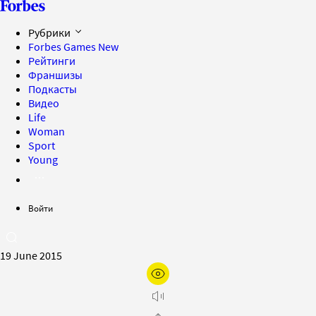
Рубрики
Forbes Games
New
Рейтинги
Франшизы
Подкасты
Видео
Life
Woman
Sport
Young
Войти
19 June 2015