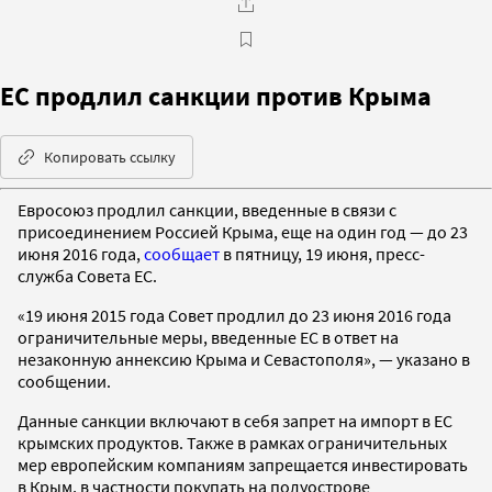
ЕС продлил санкции против Крыма
Копировать ссылку
Евросоюз продлил санкции, введенные в связи с
присоединением Россией Крыма, еще на один год — до 23
июня 2016 года,
сообщает
в пятницу, 19 июня, пресс-
служба Совета ЕС.
«19 июня 2015 года Совет продлил до 23 июня 2016 года
ограничительные меры, введенные ЕС в ответ на
незаконную аннексию Крыма и Севастополя», — указано в
сообщении.
Данные санкции включают в себя запрет на импорт в ЕС
крымских продуктов. Также в рамках ограничительных
мер европейским компаниям запрещается инвестировать
в Крым, в частности покупать на полуострове