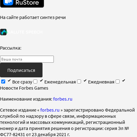
На сайте работает синтез речи
Рассылка:
Подписаться
Все сразу
Еженедельная
Ежедневная
Новости Forbes Games
Наименование издания:
forbes.ru
Cетевое издание «
forbes.ru
» зарегистрировано Федеральной
службой по надзору в сфере связи, информационных
технологий и массовых коммуникаций, регистрационный
номер и дата принятия решения о регистрации: серия Эл №
ФС77-82431 от 23 декабря 2021 г.