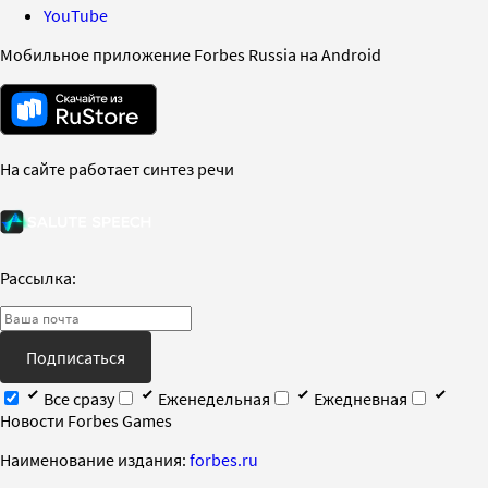
YouTube
Мобильное приложение Forbes Russia на Android
На сайте работает синтез речи
Рассылка:
Подписаться
Все сразу
Еженедельная
Ежедневная
Новости Forbes Games
Наименование издания:
forbes.ru