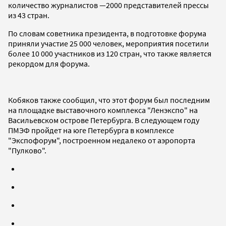
количество журналистов —2000 представителей прессы
из 43 стран.
По словам советника президента, в подготовке форума
приняли участие 25 000 человек, мероприятия посетили
более 10 000 участников из 120 стран, что также является
рекордом для форума.
Кобяков также сообщил, что этот форум был последним
на площадке выставочного комплекса "Ленэкспо" на
Васильевском острове Петербурга. В следующем году
ПМЭФ пройдет на юге Петербурга в комплексе
"Экспофорум", построенном недалеко от аэропорта
"Пулково".