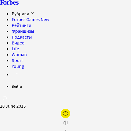
Рубрики
Forbes Games
New
Рейтинги
Франшизы
Подкасты
Видео
Life
Woman
Sport
Young
Войти
20 June 2015