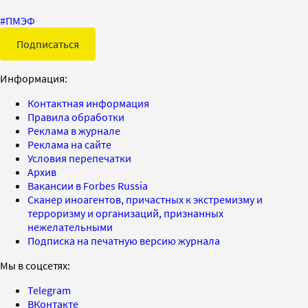
#
ПМЭФ
Подписаться
Информация:
Контактная информация
Правила обработки
Реклама в журнале
Реклама на сайте
Условия перепечатки
Архив
Вакансии в Forbes Russia
Сканер иноагентов, причастных к экстремизму и
терроризму и организаций, признанных
нежелательными
Подписка на печатную версию журнала
Мы в соцсетях:
Telegram
ВКонтакте