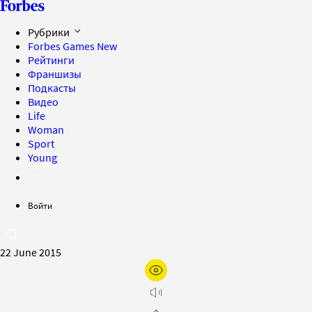
Рубрики
Forbes Games
New
Рейтинги
Франшизы
Подкасты
Видео
Life
Woman
Sport
Young
Войти
22 June 2015