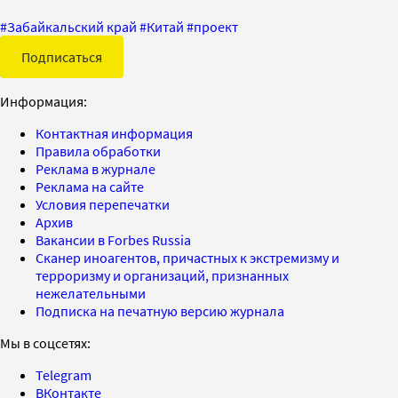
#
Забайкальский край
#
Китай
#
проект
Подписаться
Информация:
Контактная информация
Правила обработки
Реклама в журнале
Реклама на сайте
Условия перепечатки
Архив
Вакансии в Forbes Russia
Сканер иноагентов, причастных к экстремизму и
терроризму и организаций, признанных
нежелательными
Подписка на печатную версию журнала
Мы в соцсетях:
Telegram
ВКонтакте