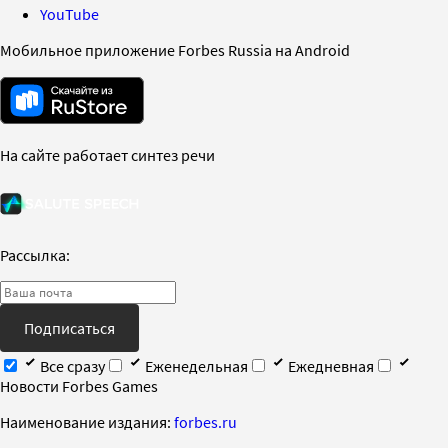
YouTube
Мобильное приложение Forbes Russia на Android
На сайте работает синтез речи
Рассылка:
Подписаться
Все сразу
Еженедельная
Ежедневная
Новости Forbes Games
Наименование издания:
forbes.ru