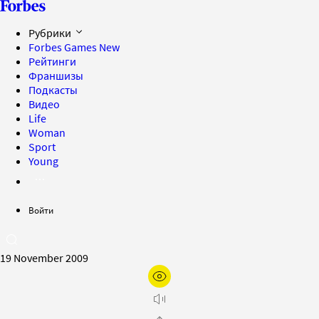
Рубрики
Forbes Games
New
Рейтинги
Франшизы
Подкасты
Видео
Life
Woman
Sport
Young
Войти
19 November 2009