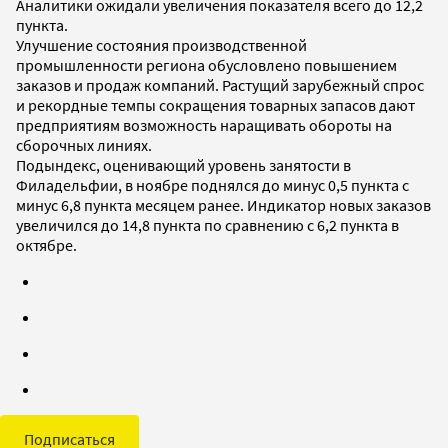
Аналитики ожидали увеличения показателя всего до 12,2
пункта.
Улучшение состояния производственной
промышленности региона обусловлено повышением
заказов и продаж компаний. Растущий зарубежный спрос
и рекордные темпы сокращения товарных запасов дают
предприятиям возможность наращивать обороты на
сборочных линиях.
Подындекс, оценивающий уровень занятости в
Филадельфии, в ноябре поднялся до минус 0,5 пункта с
минус 6,8 пункта месяцем ранее. Индикатор новых заказов
увеличился до 14,8 пункта по сравнению с 6,2 пункта в
октябре.
Подписаться