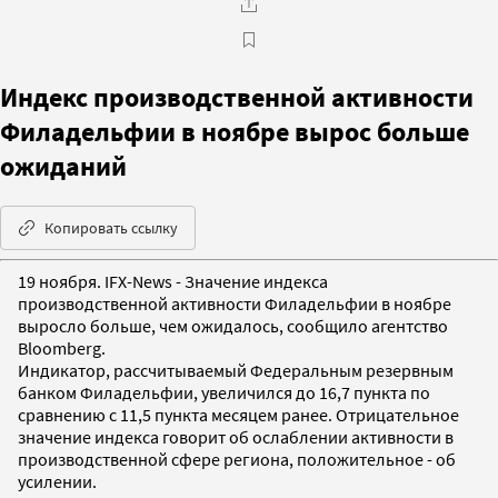
Индекс производственной активности
Филадельфии в ноябре вырос больше
ожиданий
Копировать ссылку
19 ноября. IFX-News - Значение индекса
производственной активности Филадельфии в ноябре
выросло больше, чем ожидалось, сообщило агентство
Bloomberg.
Индикатор, рассчитываемый Федеральным резервным
банком Филадельфии, увеличился до 16,7 пункта по
сравнению с 11,5 пункта месяцем ранее. Отрицательное
значение индекса говорит об ослаблении активности в
производственной сфере региона, положительное - об
усилении.