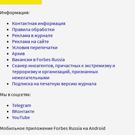
Информация:
Контактная информация
Правила обработки
Реклама в журнале
Реклама на сайте
Условия перепечатки
Архив
Вакансии в Forbes Russia
Сканер иноагентов, причастных к экстремизму и
терроризму и организаций, признанных
нежелательными
Подписка на печатную версию журнала
Мы в соцсетях:
Telegram
ВКонтакте
YouTube
Мобильное приложение Forbes Russia на Android