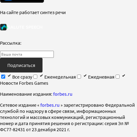
На сайте работает синтез речи
Рассылка:
Подписаться
Все сразу
Еженедельная
Ежедневная
Новости Forbes Games
Наименование издания:
forbes.ru
Cетевое издание «
forbes.ru
» зарегистрировано Федеральной
службой по надзору в сфере связи, информационных
технологий и массовых коммуникаций, регистрационный
номер и дата принятия решения о регистрации: серия Эл №
ФС77-82431 от 23 декабря 2021 г.