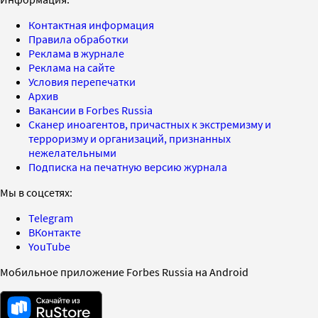
Контактная информация
Правила обработки
Реклама в журнале
Реклама на сайте
Условия перепечатки
Архив
Вакансии в Forbes Russia
Сканер иноагентов, причастных к экстремизму и
терроризму и организаций, признанных
нежелательными
Подписка на печатную версию журнала
Мы в соцсетях:
Telegram
ВКонтакте
YouTube
Мобильное приложение Forbes Russia на Android