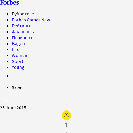
Рубрики
Forbes Games
New
Рейтинги
Франшизы
Подкасты
Видео
Life
Woman
Sport
Young
Войти
23 June 2015