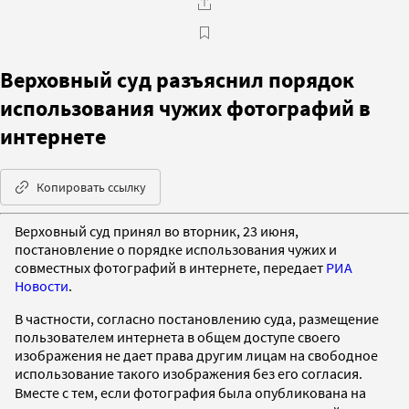
Верховный суд разъяснил порядок
использования чужих фотографий в
интернете
Копировать ссылку
Верховный суд принял во вторник, 23 июня,
постановление о порядке использования чужих и
совместных фотографий в интернете, передает
РИА
Новости
.
В частности, согласно постановлению суда, размещение
пользователем интернета в общем доступе своего
изображения не дает права другим лицам на свободное
использование такого изображения без его согласия.
Вместе с тем, е
сли фотография была опубликована на