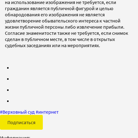
на использование изображения не требуется, если
гражданин является публичной фигурой и целью
обнародования его изображения не является
удовлетворение обывательского интереса к частной
жизни публичной персоны либо извлечение прибыли.
Согласие знаменитости также не требуется, если снимок
сделан в публичном месте, в том числе в открытых
судебных заседаниях или на мероприятиях.
#
Верховный суд
#
интернет
Подписаться
Информация: