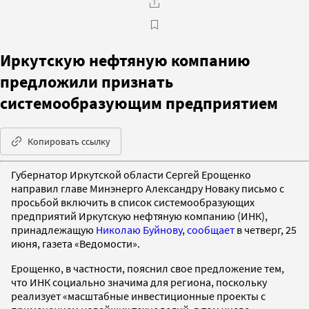
Иркутскую нефтяную компанию
предложили признать
системообразующим предприятием
Копировать ссылку
Губернатор Иркутской области Сергей Ерощенко
направил главе Минэнерго Александру Новаку письмо с
просьбой включить в список системообразующих
предприятий Иркутскую нефтяную компанию (ИНК),
принадлежащую
Николаю Буйнову
,
сообщает
в четверг, 25
июня, газета «Ведомости».
Ерощенко, в частности, пояснил свое предложение тем,
что ИНК социально значима для региона, поскольку
реализует «масштабные инвестиционные проекты с