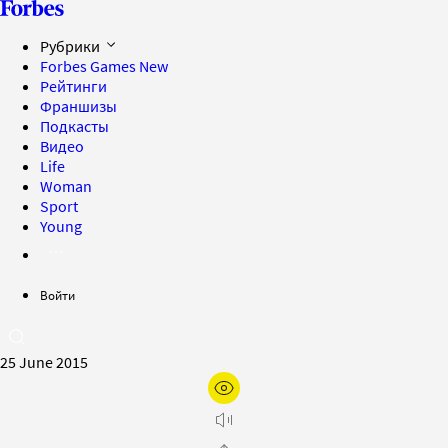
Рубрики
Forbes Games
New
Рейтинги
Франшизы
Подкасты
Видео
Life
Woman
Sport
Young
Войти
25 June 2015