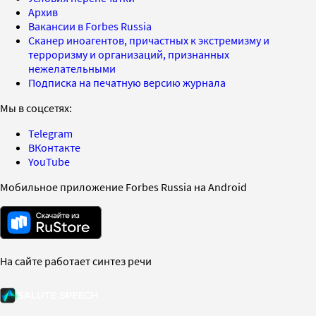
Архив
Вакансии в Forbes Russia
Сканер иноагентов, причастных к экстремизму и
терроризму и организаций, признанных
нежелательными
Подписка на печатную версию журнала
Мы в соцсетях:
Telegram
ВКонтакте
YouTube
Мобильное приложение Forbes Russia на Android
На сайте работает синтез речи