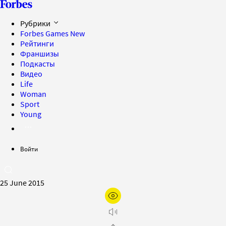
Рубрики
Forbes Games
New
Рейтинги
Франшизы
Подкасты
Видео
Life
Woman
Sport
Young
Войти
25 June 2015