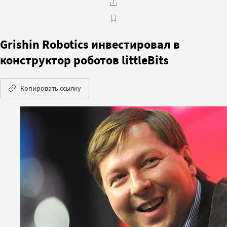
Grishin Robotics инвестировал в
конструктор роботов littleBits
Копировать ссылку