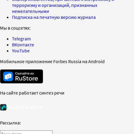
терроризму и организаций, признанных
нежелательными
Подписка на печатную версию журнала
Мы в соцсетях:
Telegram
ВКонтакте
YouTube
Мобильное приложение Forbes Russia на Android
На сайте работает синтез речи
Рассылка: