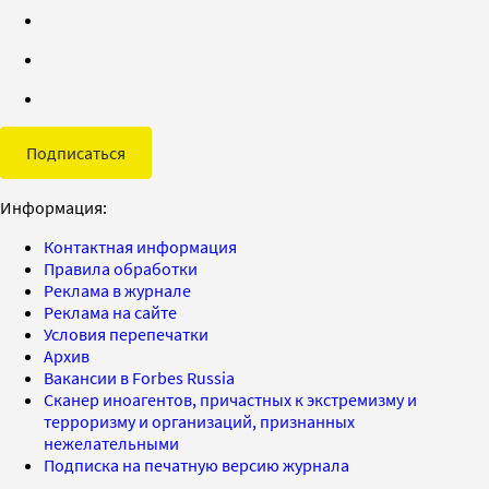
Подписаться
Информация:
Контактная информация
Правила обработки
Реклама в журнале
Реклама на сайте
Условия перепечатки
Архив
Вакансии в Forbes Russia
Сканер иноагентов, причастных к экстремизму и
терроризму и организаций, признанных
нежелательными
Подписка на печатную версию журнала