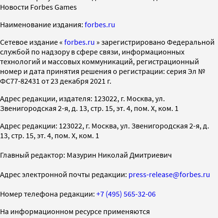
Новости Forbes Games
Наименование издания:
forbes.ru
Cетевое издание «
forbes.ru
» зарегистрировано Федеральной
службой по надзору в сфере связи, информационных
технологий и массовых коммуникаций, регистрационный
номер и дата принятия решения о регистрации: серия Эл №
ФС77-82431 от 23 декабря 2021 г.
Адрес редакции, издателя: 123022, г. Москва, ул.
Звенигородская 2-я, д. 13, стр. 15, эт. 4, пом. X, ком. 1
Адрес редакции: 123022, г. Москва, ул. Звенигородская 2-я, д.
13, стр. 15, эт. 4, пом. X, ком. 1
Главный редактор: Мазурин Николай Дмитриевич
Адрес электронной почты редакции:
press-release@forbes.ru
Номер телефона редакции:
+7 (495) 565-32-06
На информационном ресурсе применяются