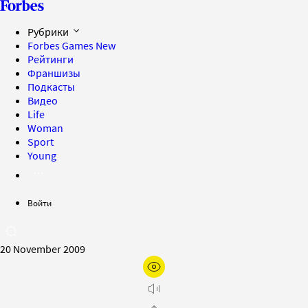
Рубрики
Forbes Games
New
Рейтинги
Франшизы
Подкасты
Видео
Life
Woman
Sport
Young
Войти
20 November 2009