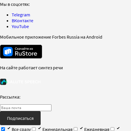
Мы в соцсетях:
Telegram
ВКонтакте
YouTube
Мобильное приложение Forbes Russia на Android
На сайте работает синтез речи
Рассылка:
Подписаться
Все сразу
Еженедельная
Ежедневная