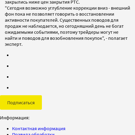
закрылись ниже цен закрытия РТС.
"Сегодня возможно углубление коррекции вниз - внешний
фон пока не позволяет говорить о восстановлении
активности покупателей. Существенных поводов для
продаж не наблюдается, но сегодняшний день не богат
ожидаемыми событиями, поэтому трейдеры могут не
найти и поводов для возобновления покупок", - полагает
эксперт.
Подписаться
Информация:
Контактная информация
Правила обработки