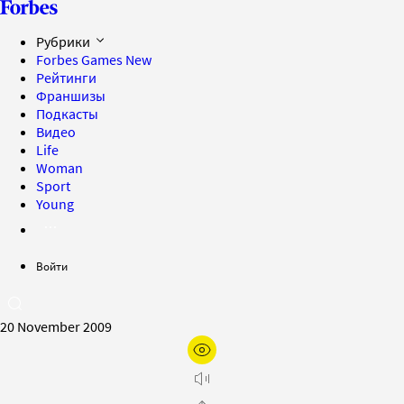
Рубрики
Forbes Games
New
Рейтинги
Франшизы
Подкасты
Видео
Life
Woman
Sport
Young
Войти
20 November 2009