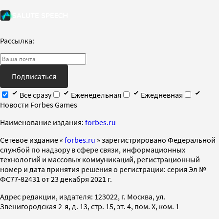
Рассылка:
Подписаться
Все сразу
Еженедельная
Ежедневная
Новости Forbes Games
Наименование издания:
forbes.ru
Cетевое издание «
forbes.ru
» зарегистрировано Федеральной
службой по надзору в сфере связи, информационных
технологий и массовых коммуникаций, регистрационный
номер и дата принятия решения о регистрации: серия Эл №
ФС77-82431 от 23 декабря 2021 г.
Адрес редакции, издателя: 123022, г. Москва, ул.
Звенигородская 2-я, д. 13, стр. 15, эт. 4, пом. X, ком. 1