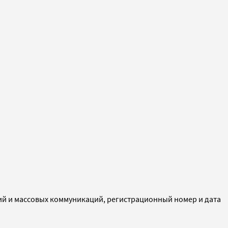
ий и массовых коммуникаций, регистрационный номер и дата