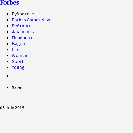
Рубрики
Forbes Games
New
Рейтинги
Франшизы
Подкасты
Видео
Life
Woman
Sport
Young
Войти
03 July 2015