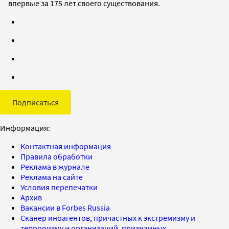
впервые за 175 лет своего существования.
Подписаться
Информация:
Контактная информация
Правила обработки
Реклама в журнале
Реклама на сайте
Условия перепечатки
Архив
Вакансии в Forbes Russia
Сканер иноагентов, причастных к экстремизму и
терроризму и организаций, признанных