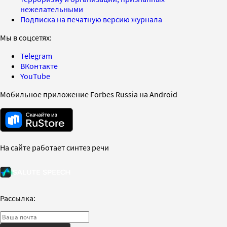
нежелательными
Подписка на печатную версию журнала
Мы в соцсетях:
Telegram
ВКонтакте
YouTube
Мобильное приложение Forbes Russia на Android
На сайте работает синтез речи
Рассылка: