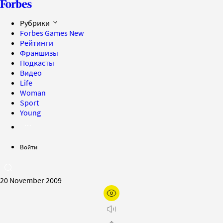
Рубрики
Forbes Games
New
Рейтинги
Франшизы
Подкасты
Видео
Life
Woman
Sport
Young
Войти
20 November 2009