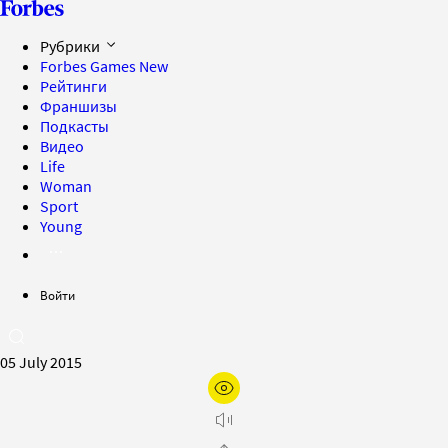
Рубрики
Forbes Games
New
Рейтинги
Франшизы
Подкасты
Видео
Life
Woman
Sport
Young
Войти
05 July 2015