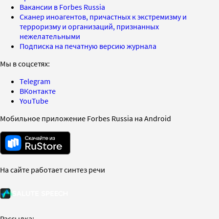
Вакансии в Forbes Russia
Сканер иноагентов, причастных к экстремизму и
терроризму и организаций, признанных
нежелательными
Подписка на печатную версию журнала
Мы в соцсетях:
Telegram
ВКонтакте
YouTube
Мобильное приложение Forbes Russia на Android
На сайте работает синтез речи
Рассылка: