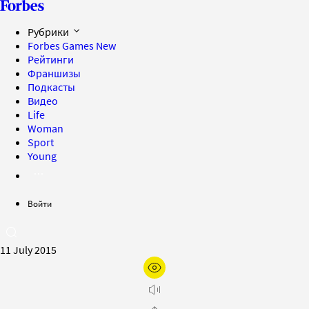
Рубрики
Forbes Games
New
Рейтинги
Франшизы
Подкасты
Видео
Life
Woman
Sport
Young
Войти
11 July 2015