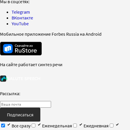
Мы в соцсетях:
Telegram
ВКонтакте
YouTube
Мобильное приложение Forbes Russia на Android
На сайте работает синтез речи
Рассылка:
Подписаться
Все сразу
Еженедельная
Ежедневная